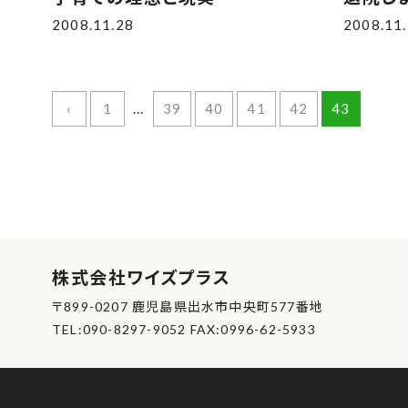
2008.11.28
2008.11
‹
1
...
39
40
41
42
43
株式会社ワイズプラス
〒899-0207 鹿児島県出水市中央町577番地
TEL:090-8297-9052 FAX:0996-62-5933