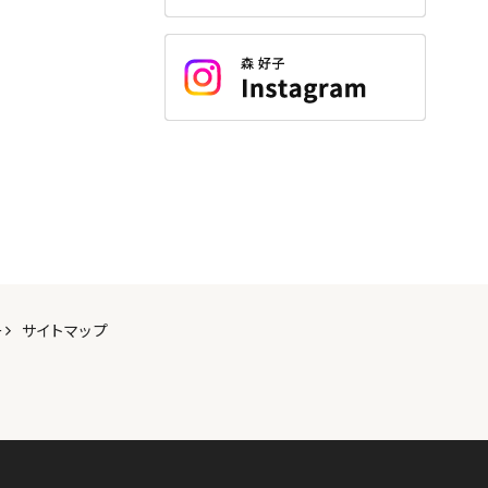
ー
サイトマップ