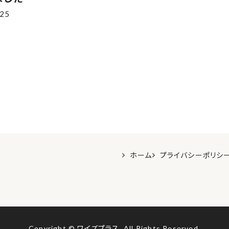
.25
ホーム
プライバシーポリシ
Copyright © ワイズプラス.
All Rights Reserved.