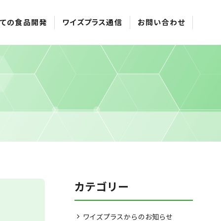
ての食品開発
ワイズプラス通信
お問い合わせ
カテゴリー
ワイズプラスからのお知らせ