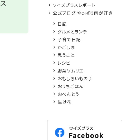
ワイズプラスレポート
公式ブログ やっぱり肉が好き
日記
グルメとランチ
子育て日記
かごしま
思うこと
レシピ
野菜ソムリエ
おもしろいもの♪
おうちごはん
おべんとう
生け花