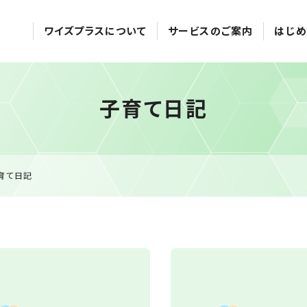
ワイズプラスについて
サービスのご案内
はじめ
子育て日記
育て日記