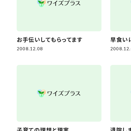
お手伝いしてもらってます
早食いに
2008.12.08
2008.12
子育ての理想と現実
退院し