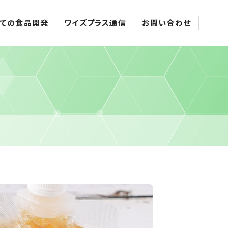
ての食品開発
ワイズプラス通信
お問い合わせ