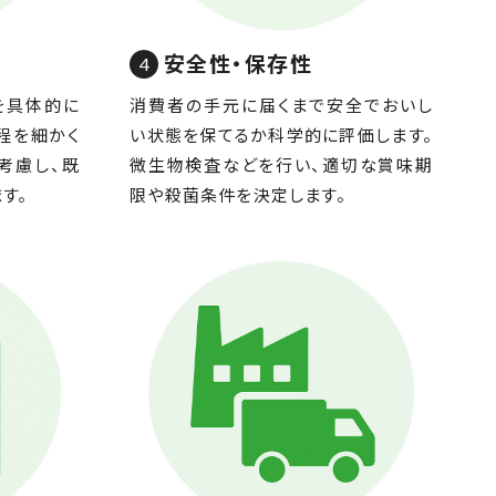
安全性・保存性
を具体的に
消費者の手元に届くまで安全でおいし
程を細かく
い状態を保てるか科学的に評価します。
考慮し、既
微生物検査などを行い、適切な賞味期
す。
限や殺菌条件を決定します。