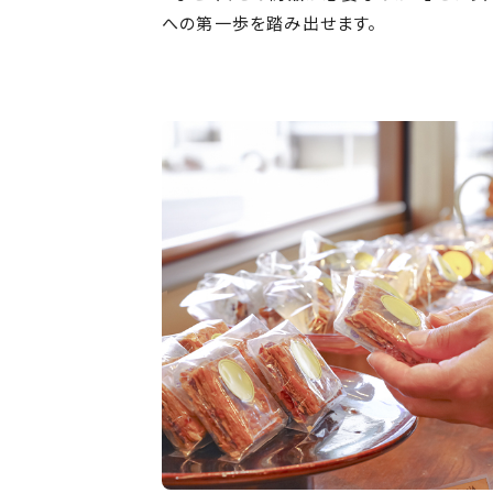
への第一歩を踏み出せます。