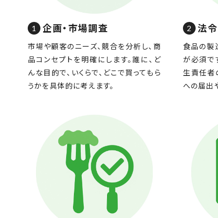
企画・市場調査
法令
市場や顧客のニーズ、競合を分析し、商
食品の製
品コンセプトを明確にします。誰に、ど
が必須で
んな目的で、いくらで、どこで買ってもら
生責任者
うかを具体的に考えます。
への届出