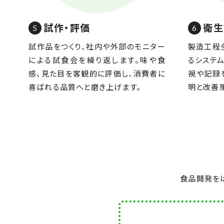
試作・評価
衛生
試作品をつくり、社内や外部のモニター
製造工程
による試食会を繰り返します。味や食
るシステム
感、見た目を客観的に評価し、消費者に
視や記録
喜ばれる品質へと磨き上げます。
明と改善
食品開発を