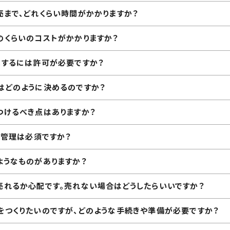
売まで、どれくらい時間がかかりますか？
のくらいのコストがかかりますか？
売するには許可が必要ですか？
はどのように決めるのですか？
つけるべき点はありますか？
生管理は必須ですか？
ようなものがありますか？
売れるか心配です。売れない場合はどうしたらいいですか？
をつくりたいのですが、どのような手続きや準備が必要ですか？