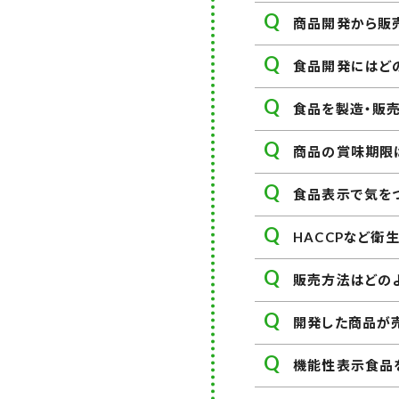
商品開発から販
食品開発にはど
食品を製造・販
商品の賞味期限
食品表示で気を
HACCPなど衛
販売方法はどの
開発した商品が
機能性表示食品