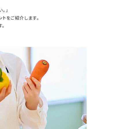
。」
ントをご紹介します。
す。