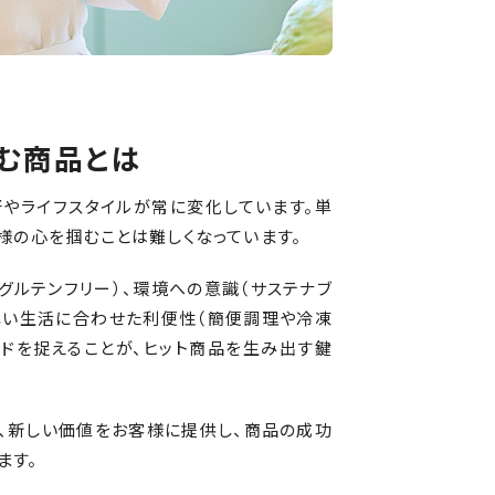
む商品とは
やライフスタイルが常に変化しています。単
様の心を掴むことは難しくなっています。
グルテンフリー）、環境への意識（サステナブ
しい生活に合わせた利便性（簡便調理や冷凍
ンドを捉えることが、ヒット商品を生み出す鍵
、新しい価値をお客様に提供し、商品の成功
ます。