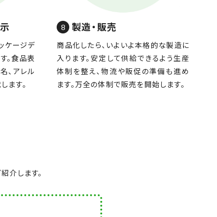
表示
製造・販売
ッケージデ
商品化したら、いよいよ本格的な製造に
す。食品表
入ります。安定して供給できるよう生産
名、アレル
体制を整え、物流や販促の準備も進め
します。
ます。万全の体制で販売を開始します。
紹介します。