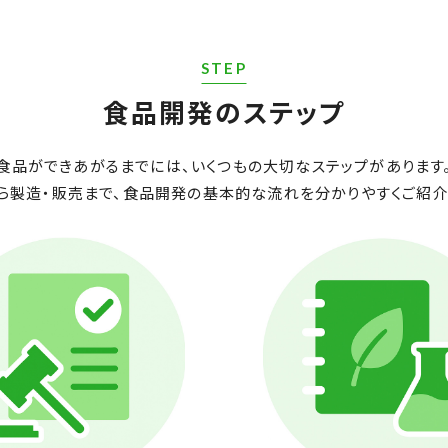
STEP
食品開発のステップ
食品ができあがるまでには、いくつもの大切なステップがあります
ら製造・販売まで、食品開発の基本的な流れを分かりやすくご紹介