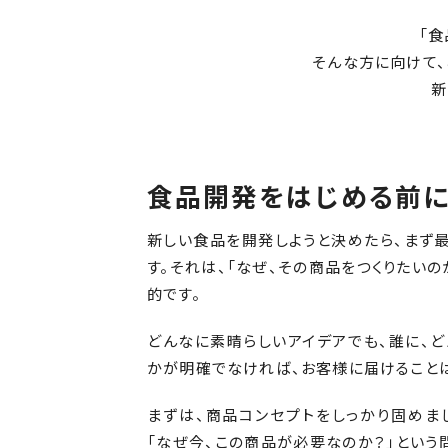
「
そんな方に向けて、
新
食品開発をはじめる前
新しい食品を開発しようと決めたら、まず
す。それは、「なぜ、その商品をつくりたい
的です。
どんなに素晴らしいアイデアでも、誰に、
かが明確でなければ、お客様に届けることは
まずは、商品コンセプトをしっかり固めま
「なぜ今、この商品が必要なのか？」という