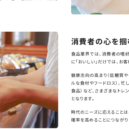
消費者の心を掴
食品業界では、消費者の嗜好
に「おいしい」だけでは、お客
健康志向の高まり（低糖質や
ルな食材やフードロス）、忙
食品）など、さまざまなトレ
となります。
時代のニーズに応えることは
確率を高めることにつながり