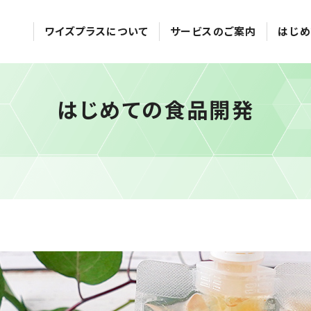
ワイズプラスについて
サービスのご案内
はじめ
はじめての食品開発