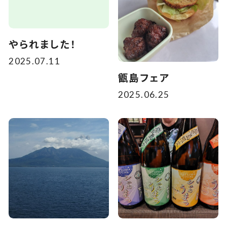
やられました！
2025.07.11
甑島フェア
2025.06.25