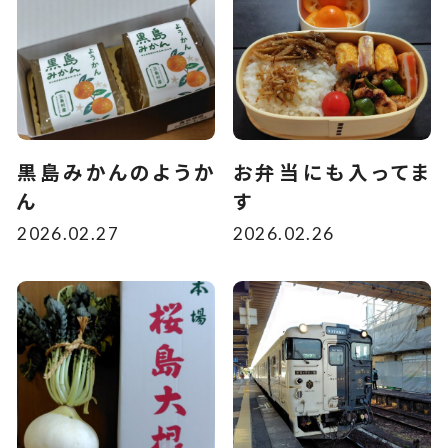
黒島みかんのようか
お弁当にも入ってま
ん
す
2026.02.27
2026.02.26