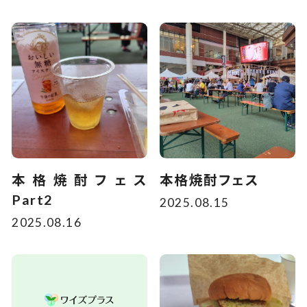
本格焼酎フェス
本格焼酎フェス
Part2
2025.08.15
2025.08.16