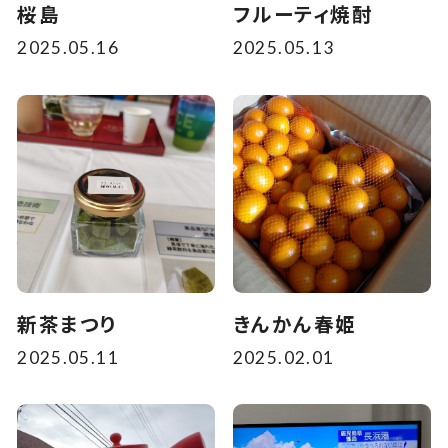
桜島
フルーティ焼酎
2025.05.16
2025.05.13
新茶まつり
きんかん春姫
2025.05.11
2025.02.01