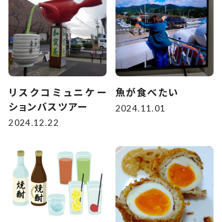
リスクコミュニケー
魚が食べたい
ションバスツアー
2024.11.01
2024.12.22