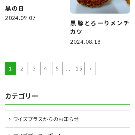
黒の日
2024.09.07
黒豚とろーりメンチ
カツ
2024.08.18
1
2
3
4
5
...
15
›
カテゴリー
ワイズプラスからのお知らせ