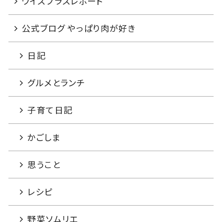
ワイズプラスレポート
公式ブログ やっぱり肉が好き
日記
グルメとランチ
子育て日記
かごしま
思うこと
レシピ
野菜ソムリエ