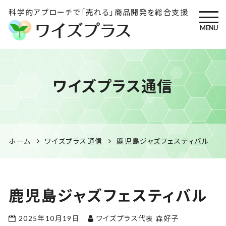
科学的アプローチで「売れる」商品開発を総合支援
MENU
ワイズプラス｜鹿児島の特産
ワイズプラス通信
品開発・HACCP衛生管理・食
品表示の専門コンサル
ホーム
ワイズプラス通信
鹿児島ジャズフェスティバル
鹿児島ジャズフェスティバル
2025年10月19日
ワイズプラス代表 森好子