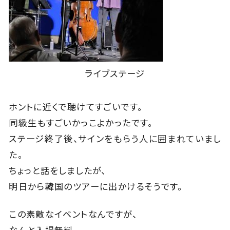
ライブステージ
ホントに近くで聴けてすごいです。
同級生もすごいかっこよかったです。
ステージ終了後、サインをもらう人に囲まれていまし
た。
ちょっと話をしましたが、
明日から韓国のツアーに出かけるそうです。
この素敵なイベントなんですが、