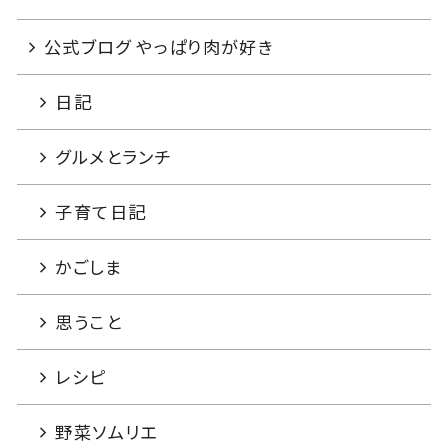
公式ブログ やっぱり肉が好き
日記
グルメとランチ
子育て日記
かごしま
思うこと
レシピ
野菜ソムリエ