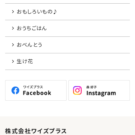
おもしろいもの♪
おうちごはん
おべんとう
生け花
株式会社ワイズプラス