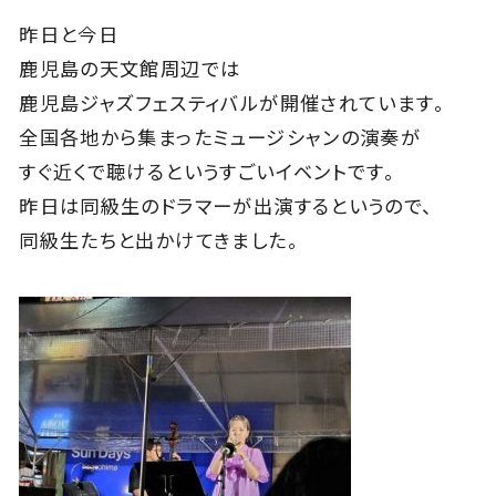
昨日と今日
鹿児島の天文館周辺では
鹿児島ジャズフェスティバルが開催されています。
全国各地から集まったミュージシャンの演奏が
すぐ近くで聴けるというすごいイベントです。
昨日は同級生のドラマーが出演するというので、
同級生たちと出かけてきました。