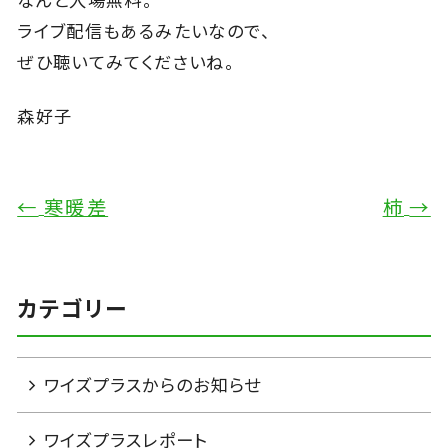
なんと入場無料。
ライブ配信もあるみたいなので、
ぜひ聴いてみてくださいね。
森好子
←
寒暖差
柿
→
カテゴリー
ワイズプラスからのお知らせ
ワイズプラスレポート