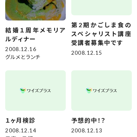
第2期かごしま食の
結婚１周年メモリア
スペシャリスト講座
ルディナー
受講者募集中です
2008.12.16
2008.12.15
グルメとランチ
１ヶ月検診
予想的中！？
2008.12.14
2008.12.13