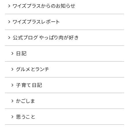
ワイズプラスからのお知らせ
ワイズプラスレポート
公式ブログ やっぱり肉が好き
日記
グルメとランチ
子育て日記
かごしま
思うこと