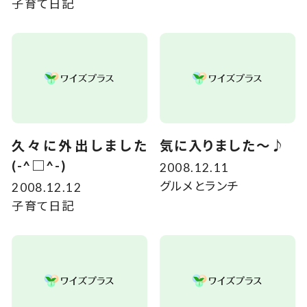
子育て日記
久々に外出しました
気に入りました～♪
(-^□^-)
2008.12.11
グルメとランチ
2008.12.12
子育て日記