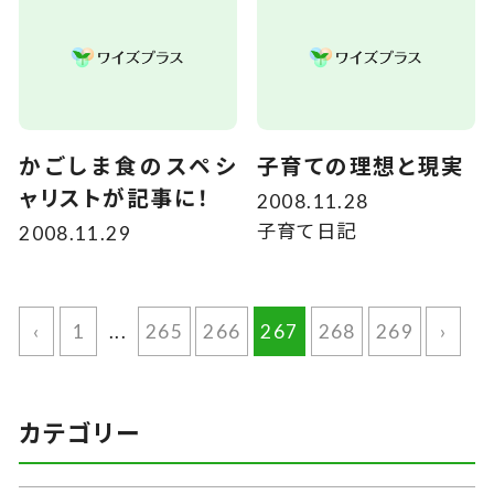
かごしま食のスペシ
子育ての理想と現実
ャリストが記事に！
2008.11.28
子育て日記
2008.11.29
‹
1
...
265
266
267
268
269
›
カテゴリー