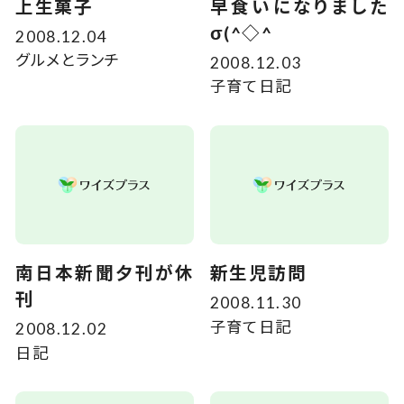
上生菓子
早食いになりました
σ(^◇^
2008.12.04
グルメとランチ
2008.12.03
子育て日記
南日本新聞夕刊が休
新生児訪問
刊
2008.11.30
子育て日記
2008.12.02
日記