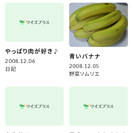
やっぱり肉が好き♪
青いバナナ
2008.12.06
2008.12.05
日記
野菜ソムリエ