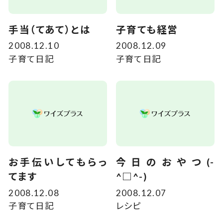
手当（てあて）とは
子育ても経営
2008.12.10
2008.12.09
子育て日記
子育て日記
お手伝いしてもらっ
今日のおやつ(-
てます
^□^-)
2008.12.08
2008.12.07
子育て日記
レシピ