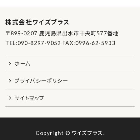
株式会社ワイズプラス
〒899-0207 鹿児島県出水市中央町577番地
TEL:090-8297-9052 FAX:0996-62-5933
ホーム
プライバシーポリシー
サイトマップ
Copyright © ワイズプラス.