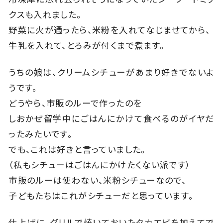
クスも入れました。
野菜に火が通ったら、米粉を入れてなじませてから、
牛乳を入れて、とろみが付くまで煮ます。
うちの娘は、クリームシチューがあまり好きでないよ
うです。
どうやら、市販のルーで作ったのを
しおかぜ留学中にごはんにかけて食べるのがイヤだ
ったみたいです。
でも、これは好きと言っていました。
（私もシチューはごはんにかけたくない派です）
市販のルーは使わない、米粉シチューなので、
子どもたちはこれがシチューだと思っています。
仕上げに、グリルで焼いておいたタカエビを加えてで