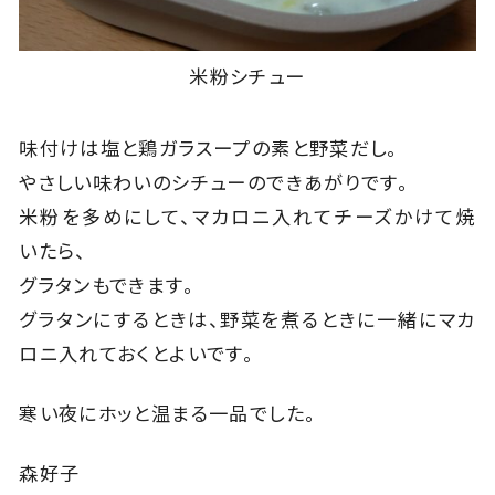
米粉シチュー
味付けは塩と鶏ガラスープの素と野菜だし。
やさしい味わいのシチューのできあがりです。
米粉を多めにして、マカロニ入れてチーズかけて焼
いたら、
グラタンもできます。
グラタンにするときは、野菜を煮るときに一緒にマカ
ロニ入れておくとよいです。
寒い夜にホッと温まる一品でした。
森好子