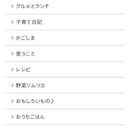
グルメとランチ
子育て日記
かごしま
思うこと
レシピ
野菜ソムリエ
おもしろいもの♪
おうちごはん