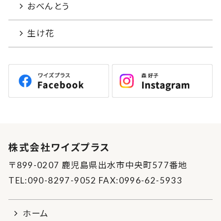
おべんとう
生け花
株式会社ワイズプラス
〒899-0207 鹿児島県出水市中央町577番地
TEL:090-8297-9052 FAX:0996-62-5933
ホーム