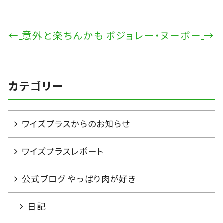
←
意外と楽ちんかも
ボジョレー・ヌーボー
→
カテゴリー
ワイズプラスからのお知らせ
ワイズプラスレポート
公式ブログ やっぱり肉が好き
日記