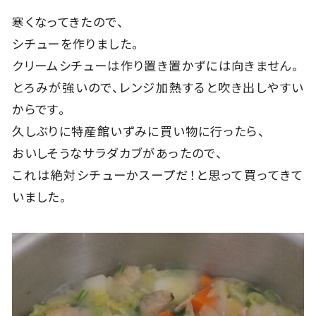
寒くなってきたので、
シチューを作りました。
クリームシチューは作り置き置かずには向きません。
とろみが強いので、レンジ加熱すると吹き出しやすい
からです。
久しぶりに特産館いずみに買い物に行ったら、
おいしそうなサラダカブがあったので、
これは絶対シチューかスープだ！と思って買ってきて
いました。