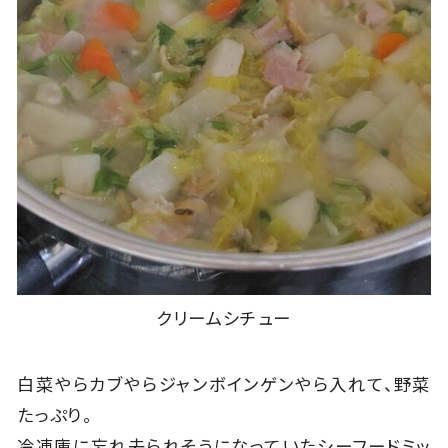
クリームシチュー
白菜やらカブやらジャンボインゲンやら入れて、野菜
たっぷり。
冷凍庫に忘れ去られそうになっていたシーフードミッ