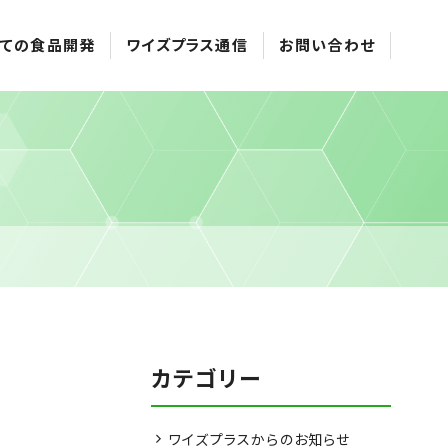
ての食品開発
ワイズプラス通信
お問い合わせ
カテゴリー
ワイズプラスからのお知らせ