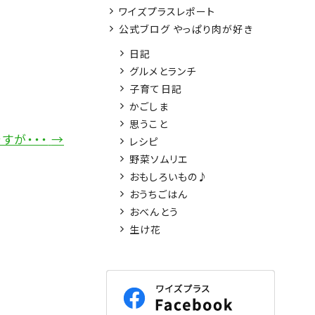
ワイズプラスレポート
公式ブログ やっぱり肉が好き
日記
グルメとランチ
子育て日記
かごしま
思うこと
すが・・・
→
レシピ
野菜ソムリエ
おもしろいもの♪
おうちごはん
おべんとう
生け花