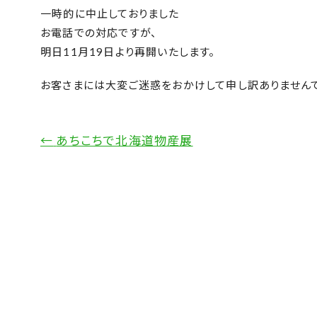
一時的に中止しておりました
お電話での対応ですが、
明日11月19日より再開いたします。
お客さまには大変ご迷惑をおかけして申し訳ありませんで
←
あちこちで北海道物産展