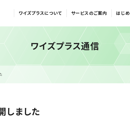
ワイズプラスについて
サービスのご案内
はじめ
ワイズプラス通信
た
開しました