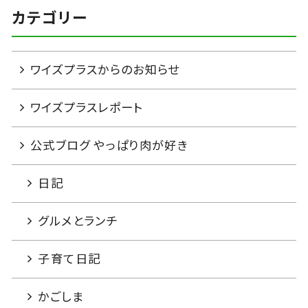
カテゴリー
ワイズプラスからのお知らせ
ワイズプラスレポート
公式ブログ やっぱり肉が好き
日記
グルメとランチ
子育て日記
かごしま