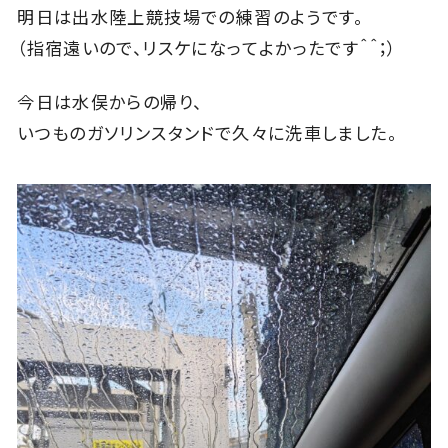
明日は出水陸上競技場での練習のようです。
（指宿遠いので、リスケになってよかったです＾＾；）
今日は水俣からの帰り、
いつものガソリンスタンドで久々に洗車しました。