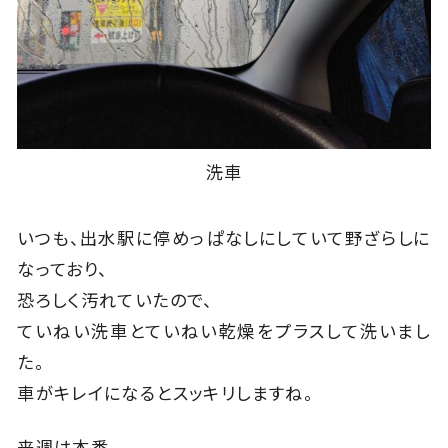
洗車
いつも、出水駅に停めっぱなしにしていて野ざらしに
なっており、
恐ろしく汚れていたので、
ていねい洗車とていねい乾燥をプラスして洗いまし
た。
車がキレイになるとスッキリしますね。
来週は本番。