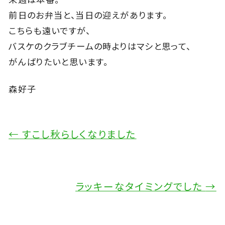
前日のお弁当と、当日の迎えがあります。
こちらも遠いですが、
バスケのクラブチームの時よりはマシと思って、
がんばりたいと思います。
森好子
←
すこし秋らしくなりました
ラッキーなタイミングでした
→