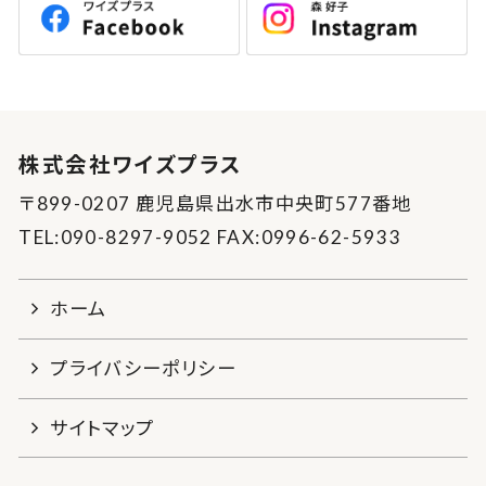
株式会社ワイズプラス
〒899-0207 鹿児島県出水市中央町577番地
TEL:090-8297-9052 FAX:0996-62-5933
ホーム
プライバシーポリシー
サイトマップ