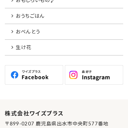
おもしろいもの♪
おうちごはん
おべんとう
生け花
株式会社ワイズプラス
〒899-0207 鹿児島県出水市中央町577番地