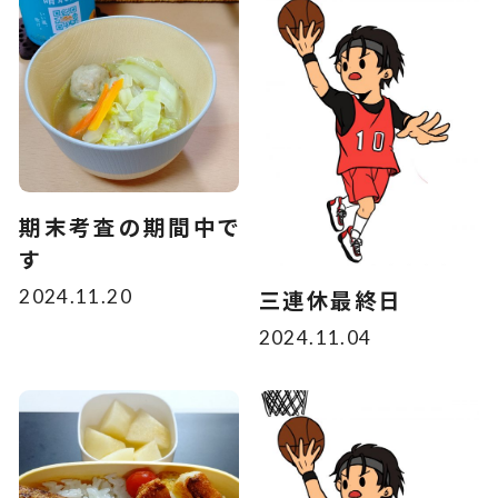
期末考査の期間中で
す
2024.11.20
三連休最終日
2024.11.04