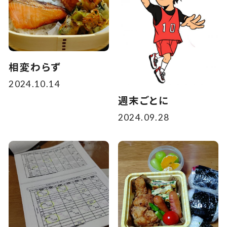
相変わらず
2024.10.14
週末ごとに
2024.09.28