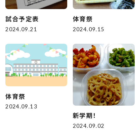
試合予定表
体育祭
2024.09.21
2024.09.15
体育祭
2024.09.13
新学期！
2024.09.02