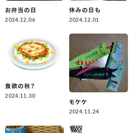
お弁当の日
休みの日も
2024.12.06
2024.12.01
食欲の秋？
2024.11.30
モケケ
2024.11.24