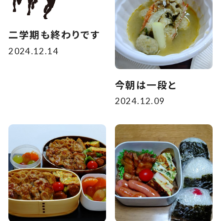
二学期も終わりです
2024.12.14
今朝は一段と
2024.12.09