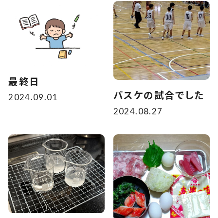
最終日
バスケの試合でした
2024.09.01
2024.08.27