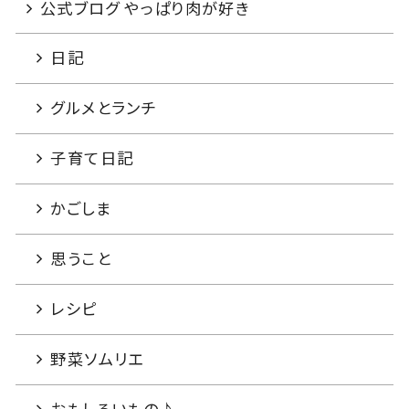
公式ブログ やっぱり肉が好き
日記
グルメとランチ
子育て日記
かごしま
思うこと
レシピ
野菜ソムリエ