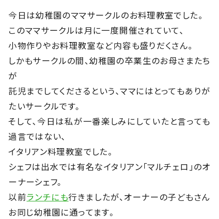
今日は幼稚園のママサークルのお料理教室でした。
このママサークルは月に一度開催されていて、
小物作りやお料理教室など内容も盛りだくさん。
しかもサークルの間、幼稚園の卒業生のお母さまたち
が
託児までしてくださるという、ママにはとってもありが
たいサークルです。
そして、今日は私が一番楽しみにしていたと言っても
過言ではない、
イタリアン料理教室でした。
シェフは出水では有名なイタリアン「マルチェロ」のオ
ーナーシェフ。
以前
ランチにも
行きましたが、オーナーの子どもさん
お同じ幼稚園に通ってます。