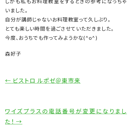
しかも私もお料理教室をするときの参考になっちゃ
いました。
自分が講師じゃないお料理教室って久しぶり。
とても楽しい時間を過ごさせていただきました。
今度、おうちでも作ってみようかな(^o^)
森好子
←
ビストロ ルポゼ＠東市来
ワイズプラスの電話番号が変更になりまし
た！
→