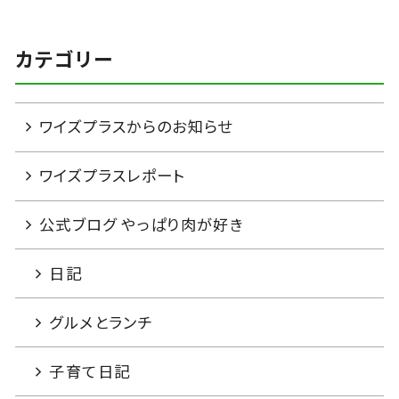
カテゴリー
ワイズプラスからのお知らせ
ワイズプラスレポート
公式ブログ やっぱり肉が好き
日記
グルメとランチ
子育て日記