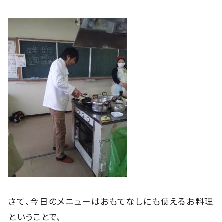
さて、今日のメニューはおもてなしにも使えるお料理
ということで、