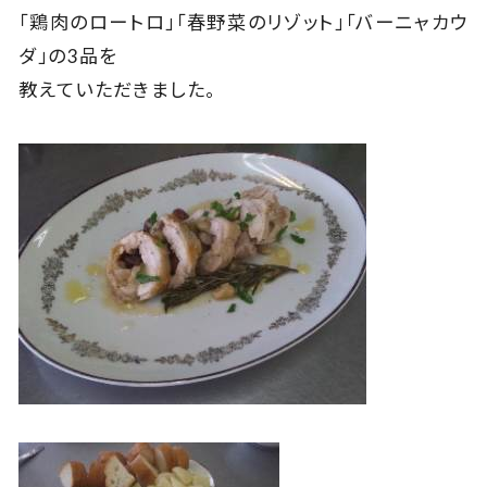
「鶏肉のロートロ」「春野菜のリゾット」「バーニャカウ
ダ」の3品を
教えていただきました。