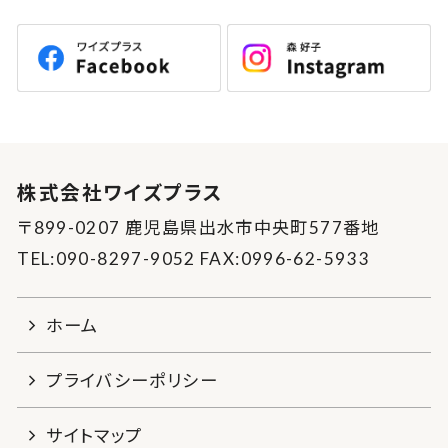
株式会社ワイズプラス
〒899-0207 鹿児島県出水市中央町577番地
TEL:090-8297-9052 FAX:0996-62-5933
ホーム
プライバシーポリシー
サイトマップ