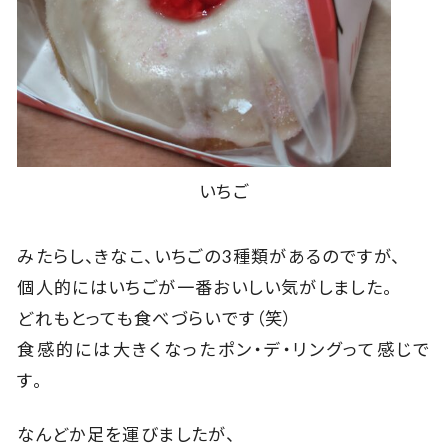
いちご
みたらし、きなこ、いちごの3種類があるのですが、
個人的にはいちごが一番おいしい気がしました。
どれもとっても食べづらいです（笑）
食感的には大きくなったポン・デ・リングって感じで
す。
なんどか足を運びましたが、