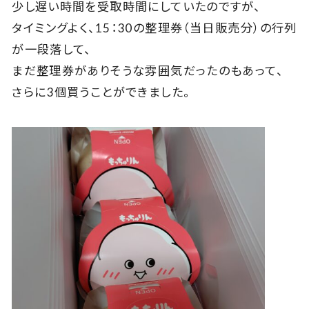
少し遅い時間を受取時間にしていたのですが、
タイミングよく、15：30の整理券（当日販売分）の行列
が一段落して、
まだ整理券がありそうな雰囲気だったのもあって、
さらに3個買うことができました。