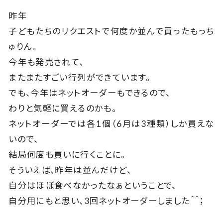
昨年
子どもたちのリクエストで何度か並んで買ったもっち
ゅりん。
今年も発売されて、
またまたすごい行列ができています。
でも、今年はネットオーダーもできるので、
わりと気軽に買えるのかも。
ネットオーダーでは各1個（6月は3種類）しか買えな
いので、
結局何度も買いに行くことに。
そういえば、昨年は並んだけど、
自分はほぼ食べなかったなぁということで、
自分用にもと思い、3回ネットオーダーしました＾＾；