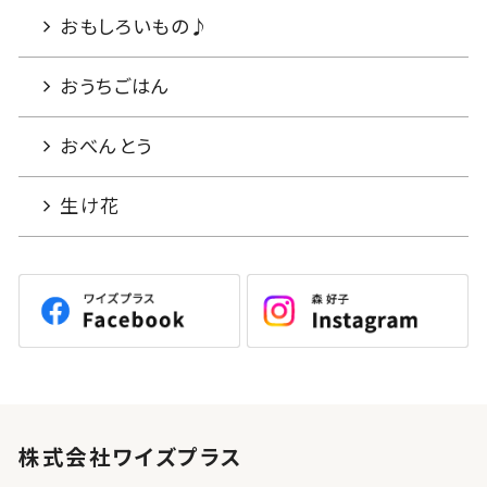
おもしろいもの♪
おうちごはん
おべんとう
生け花
株式会社ワイズプラス