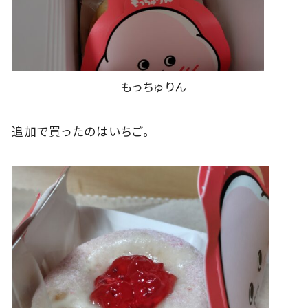
もっちゅりん
追加で買ったのはいちご。