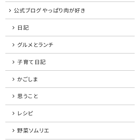
公式ブログ やっぱり肉が好き
日記
グルメとランチ
子育て日記
かごしま
思うこと
レシピ
野菜ソムリエ