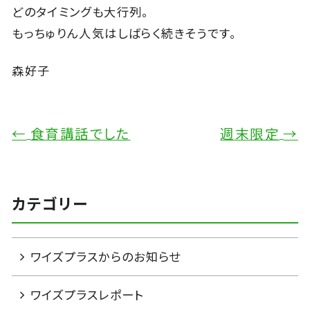
どのタイミングも大行列。
もっちゅりん人気はしばらく続きそうです。
森好子
←
食育講話でした
週末限定
→
カテゴリー
ワイズプラスからのお知らせ
ワイズプラスレポート