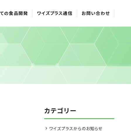
ての食品開発
ワイズプラス通信
お問い合わせ
カテゴリー
ワイズプラスからのお知らせ