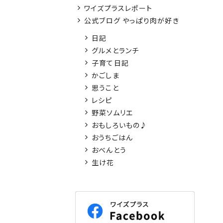
ワイズプラスレポート
公式ブログ やっぱり肉が好き
日記
グルメとランチ
子育て日記
かごしま
思うこと
レシピ
野菜ソムリエ
おもしろいもの♪
おうちごはん
おべんとう
生け花