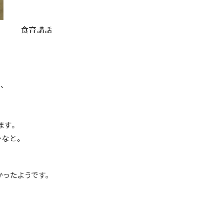
食育講話
、
ます。
なと。
ったようです。