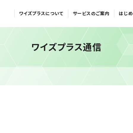
ワイズプラスについて
サービスのご案内
はじめ
ワイズプラス通信