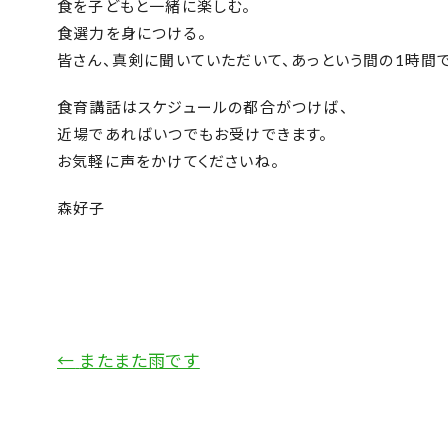
食を子どもと一緒に楽しむ。
食選力を身につける。
皆さん、真剣に聞いていただいて、あっという間の1時間で
食育講話はスケジュールの都合がつけば、
近場であればいつでもお受けできます。
お気軽に声をかけてくださいね。
森好子
←
またまた雨です