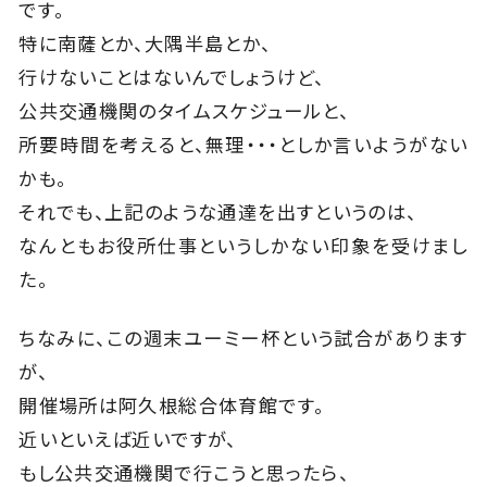
です。
特に南薩とか、大隅半島とか、
行けないことはないんでしょうけど、
公共交通機関のタイムスケジュールと、
所要時間を考えると、無理・・・としか言いようがない
かも。
それでも、上記のような通達を出すというのは、
なんともお役所仕事というしかない印象を受けまし
た。
ちなみに、この週末ユーミー杯という試合があります
が、
開催場所は阿久根総合体育館です。
近いといえば近いですが、
もし公共交通機関で行こうと思ったら、