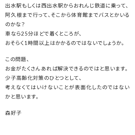
出水駅もしくは西出水駅からおれんじ鉄道に乗って、
阿久根まで行って、そこから体育館までバスとかいる
のかな？
車なら25分ほどで着くところが、
おそらく1時間以上はかかるのではないでしょうか。
この問題、
お金がたくさんあれば解決できるのではと思います。
少子高齢化対策のひとつとして、
考えなくてはいけないことが表面化したのではない
かと思います。
森好子