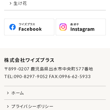
生け花
株式会社ワイズプラス
〒899-0207 鹿児島県出水市中央町577番地
TEL:090-8297-9052 FAX:0996-62-5933
ホーム
プライバシーポリシー