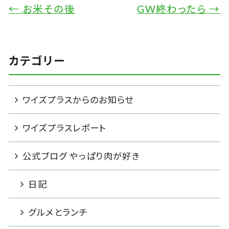
←
お米その後
GW終わったら
→
カテゴリー
ワイズプラスからのお知らせ
ワイズプラスレポート
公式ブログ やっぱり肉が好き
日記
グルメとランチ