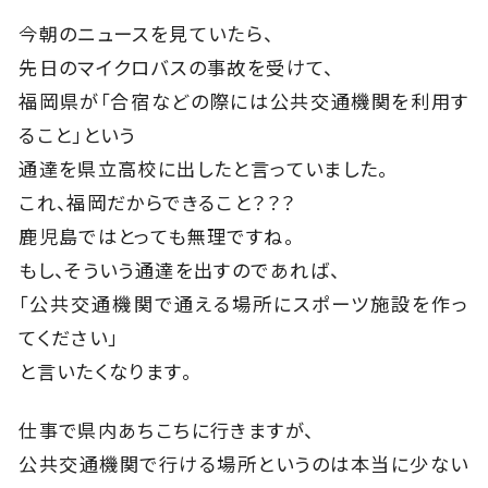
今朝のニュースを見ていたら、
先日のマイクロバスの事故を受けて、
福岡県が「合宿などの際には公共交通機関を利用す
ること」という
通達を県立高校に出したと言っていました。
これ、福岡だからできること？？？
鹿児島ではとっても無理ですね。
もし、そういう通達を出すのであれば、
「公共交通機関で通える場所にスポーツ施設を作っ
てください」
と言いたくなります。
仕事で県内あちこちに行きますが、
公共交通機関で行ける場所というのは本当に少ない