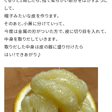
ぐるっと1周したら、指で柔らかい部分をはがすように
して、
帽子みたいな皮を作ります。
そのあと、小房に分けていって、
今度は金属の刃がついた方で、皮に切り目を入れて、
中身を取りだしていきます。
取りだした中身は皮の器に盛り付けたら
はい！できあがり♪