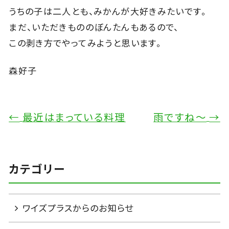
うちの子は二人とも、みかんが大好きみたいです。
まだ、いただきもののぼんたんもあるので、
この剥き方でやってみようと思います。
森好子
←
最近はまっている料理
雨ですね～
→
カテゴリー
ワイズプラスからのお知らせ