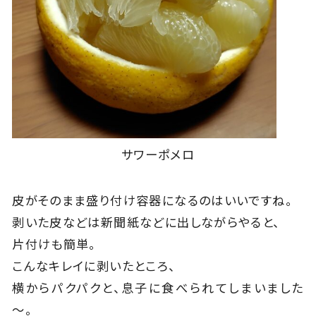
サワーポメロ
皮がそのまま盛り付け容器になるのはいいですね。
剥いた皮などは新聞紙などに出しながらやると、
片付けも簡単。
こんなキレイに剥いたところ、
横からパクパクと、息子に食べられてしまいました
～。