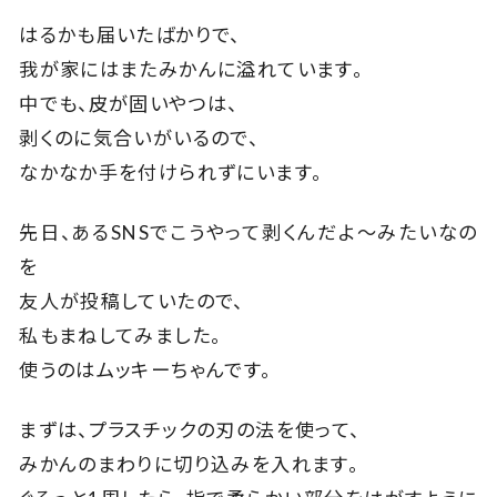
はるかも届いたばかりで、
我が家にはまたみかんに溢れています。
中でも、皮が固いやつは、
剥くのに気合いがいるので、
なかなか手を付けられずにいます。
先日、あるSNSでこうやって剥くんだよ～みたいなの
を
友人が投稿していたので、
私もまねしてみました。
使うのはムッキーちゃんです。
まずは、プラスチックの刃の法を使って、
みかんのまわりに切り込みを入れます。