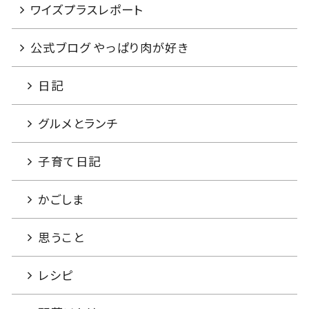
ワイズプラスレポート
公式ブログ やっぱり肉が好き
日記
グルメとランチ
子育て日記
かごしま
思うこと
レシピ