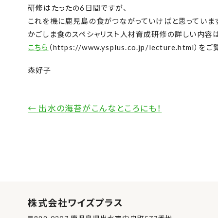
研修はたったの6日間ですが、
これを機に鹿児島の食がつながっていけばと思っていま
かごしま食のスペシャリスト人材育成研修の詳しい内容
こちら
（https://www.ysplus.co.jp/lecture.html
森好子
←
出水の海苔がこんなところにも！
株式会社ワイズプラス