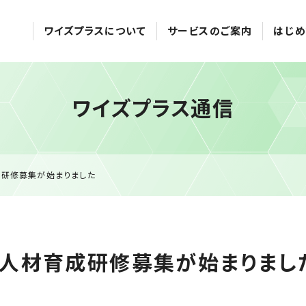
ワイズプラスについて
サービスのご案内
はじめ
ワイズプラス通信
成研修募集が始まりました
ト人材育成研修募集が始まりまし