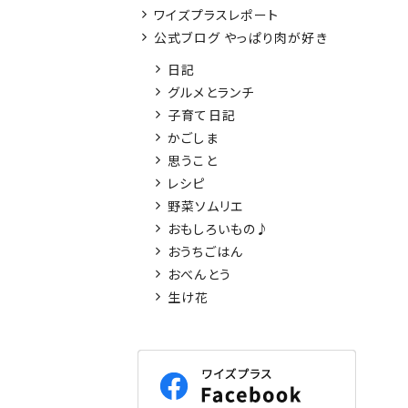
ワイズプラスレポート
公式ブログ やっぱり肉が好き
日記
グルメとランチ
子育て日記
かごしま
思うこと
レシピ
野菜ソムリエ
おもしろいもの♪
おうちごはん
おべんとう
生け花