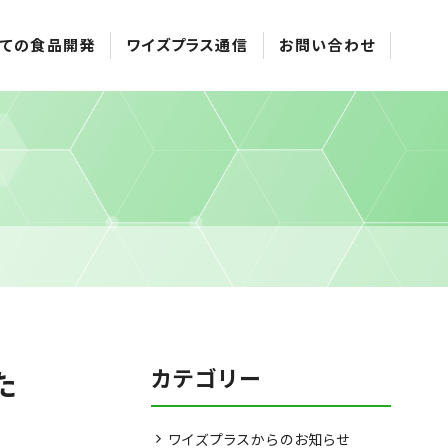
ての食品開発
ワイズプラス通信
お問い合わせ
カテゴリー
た
ワイズプラスからのお知らせ