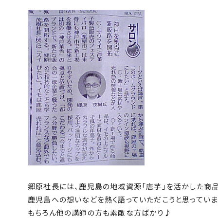
郷原社長には、鹿児島の地域資源「唐芋」を活かした商品
鹿児島への想いなどを熱く語っていただこうと思っていま
もちろん他の講師の方も素敵な方ばかり♪