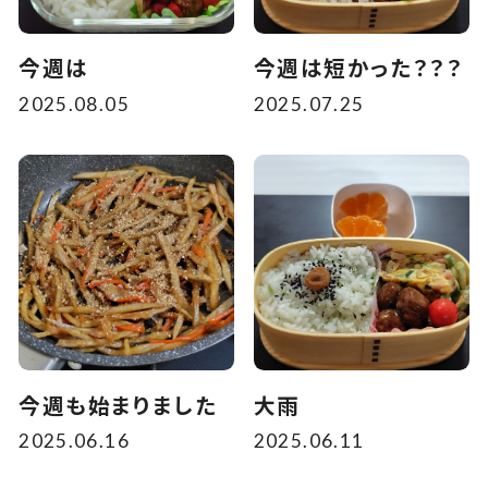
今週は
今週は短かった？？？
2025.08.05
2025.07.25
今週も始まりました
大雨
2025.06.16
2025.06.11