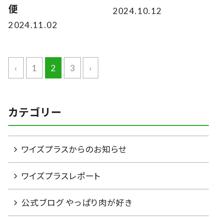
便
2024.10.12
2024.11.02
‹
1
2
3
›
カテゴリー
ワイズプラスからのお知らせ
ワイズプラスレポート
公式ブログ やっぱり肉が好き