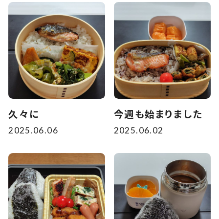
久々に
今週も始まりました
2025.06.06
2025.06.02