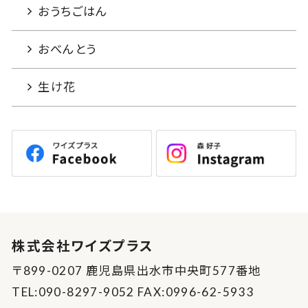
おうちごはん
おべんとう
生け花
株式会社ワイズプラス
〒899-0207 鹿児島県出水市中央町577番地
TEL:090-8297-9052 FAX:0996-62-5933