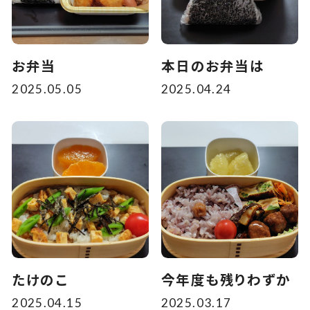
お弁当
本日のお弁当は
2025.05.05
2025.04.24
たけのこ
今年度も残りわずか
2025.04.15
2025.03.17