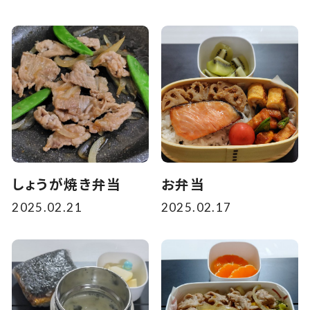
しょうが焼き弁当
お弁当
2025.02.21
2025.02.17