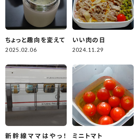
ちょっと趣向を変えて
いい肉の日
2025.02.06
2024.11.29
新幹線ママはやっ！
ミニトマト