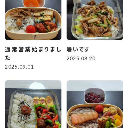
通常営業始まりまし
暑いです
た
2025.08.20
2025.09.01