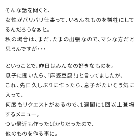
そんな話を聞くと、
女性がバリバリ仕事って、いろんなものを犠牲にして
るんだろうなぁと。
私の場合は、まだ、たまの出張なので、マシな方だと
思うんですが・・・
ということで、昨日はみんなの好きなものを。
息子に聞いたら、「麻婆豆腐！」と言ってましたが、
これ、先日久しぶりに作ったら、息子がたいそう気に
入って、
何度もリクエストがあるので、1週間に1回以上登場
するメニュー。
つい最近も作ったばかりだったので、
他のものを作る事に。