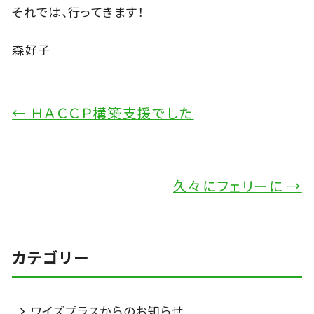
それでは、行ってきます！
森好子
←
ＨＡＣＣＰ構築支援でした
久々にフェリーに
→
カテゴリー
ワイズプラスからのお知らせ