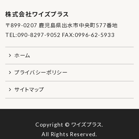
株式会社ワイズプラス
〒899-0207 鹿児島県出水市中央町577番地
TEL:090-8297-9052 FAX:0996-62-5933
ホーム
プライバシーポリシー
サイトマップ
Copyright © ワイズプラス.
All Rights Reserved.