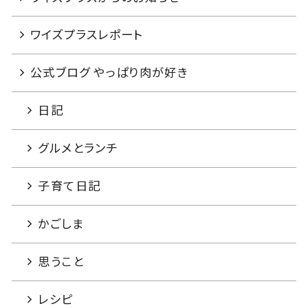
ワイズプラスレポート
公式ブログ やっぱり肉が好き
日記
グルメとランチ
子育て日記
かごしま
思うこと
レシピ