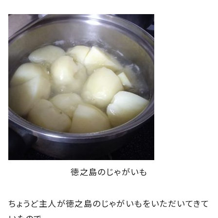
徳之島のじゃがいも
ちょうど主人が徳之島のじゃがいもをいただいてきて