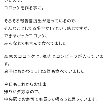
いたので、
コロッケを作る事に。
そろそろ報告書提出が迫っているので、
そんなことしてる場合か！？という感じですが、
できあがったコロッケ、
みんなとても喜んで食べてました。
森家のコロッケは、挽肉とコンビーフが入っていま
す。
息子はおかわりっ！と3個も食べていました。
今日もこれからお仕事。
帰りが夕方なので、
中央駅でお寿司でも買って帰ろうと思っています。