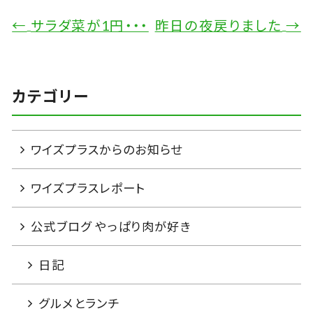
←
サラダ菜が1円・・・
昨日の夜戻りました
→
カテゴリー
ワイズプラスからのお知らせ
ワイズプラスレポート
公式ブログ やっぱり肉が好き
日記
グルメとランチ