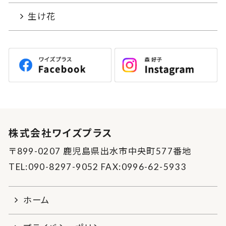
生け花
株式会社ワイズプラス
〒899-0207 鹿児島県出水市中央町577番地
TEL:090-8297-9052 FAX:0996-62-5933
ホーム