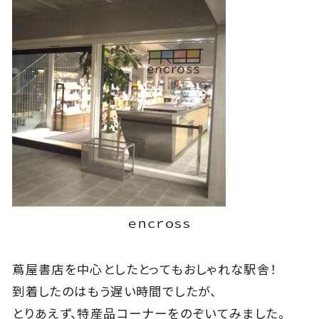
ｅｎｃｒｏｓｓ
蔦屋書店を中心としたとってもおしゃれな駅舎！
到着したのはもう遅い時間でしたが、
とりあえず、特産品コーナーをのぞいてみました。