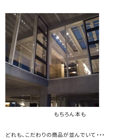
もちろん本も
どれも、こだわりの商品が並んでいて・・・