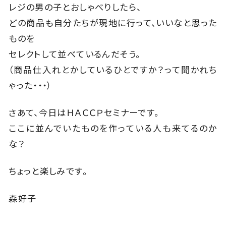
レジの男の子とおしゃべりしたら、
どの商品も自分たちが現地に行って、いいなと思った
ものを
セレクトして並べているんだそう。
（商品仕入れとかしているひとですか？って聞かれち
ゃった・・・）
さあて、今日はＨＡＣＣＰセミナーです。
ここに並んでいたものを作っている人も来てるのか
な？
ちょっと楽しみです。
森好子