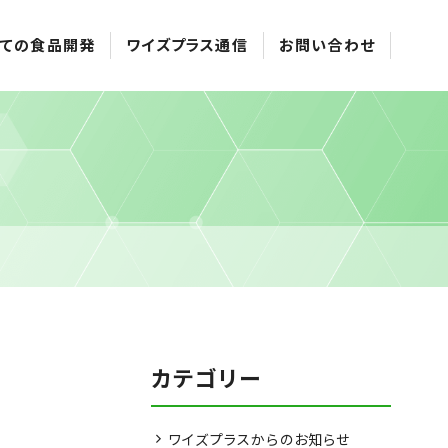
ての食品開発
ワイズプラス通信
お問い合わせ
カテゴリー
ワイズプラスからのお知らせ