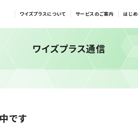
ワイズプラスについて
サービスのご案内
はじめ
ワイズプラス通信
中です