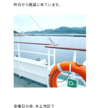
昨日から甑島に来ています。
金曜日の夜、本土地区で