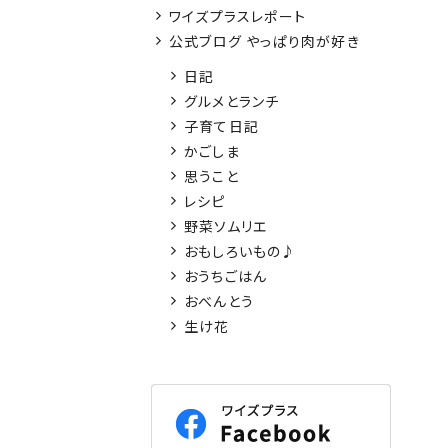
ワイズプラスレポート
公式ブログ やっぱり肉が好き
日記
グルメとランチ
子育て日記
かごしま
思うこと
レシピ
野菜ソムリエ
おもしろいもの♪
おうちごはん
おべんとう
生け花