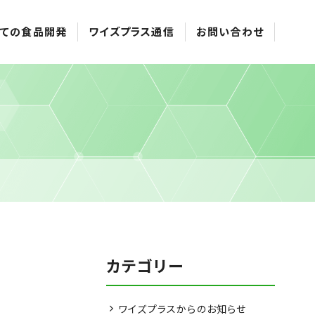
ての食品開発
ワイズプラス通信
お問い合わせ
カテゴリー
ワイズプラスからのお知らせ