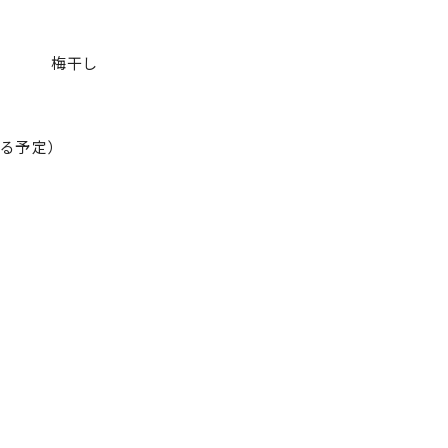
梅干し
る予定）