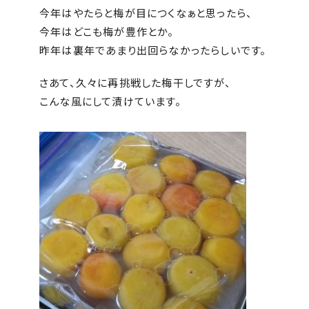
今年はやたらと梅が目につくなぁと思ったら、
今年はどこも梅が豊作とか。
昨年は裏年であまり出回らなかったらしいです。
さあて、久々に再挑戦した梅干しですが、
こんな風にして漬けています。