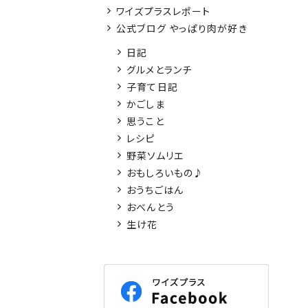
ワイズプラスレポート
公式ブログ やっぱり肉が好き
日記
グルメとランチ
子育て日記
かごしま
思うこと
レシピ
野菜ソムリエ
おもしろいもの♪
おうちごはん
おべんとう
生け花