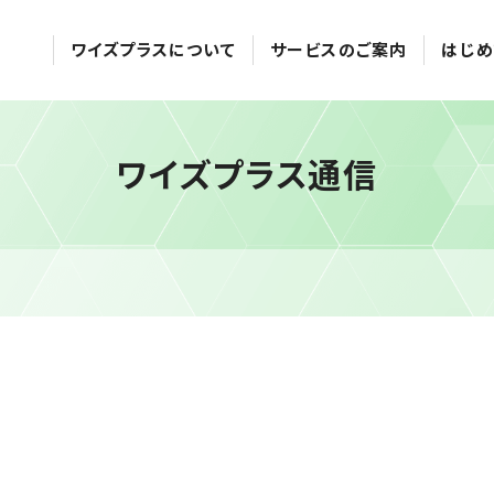
ワイズプラスについて
サービスのご案内
はじめ
ワイズプラス通信