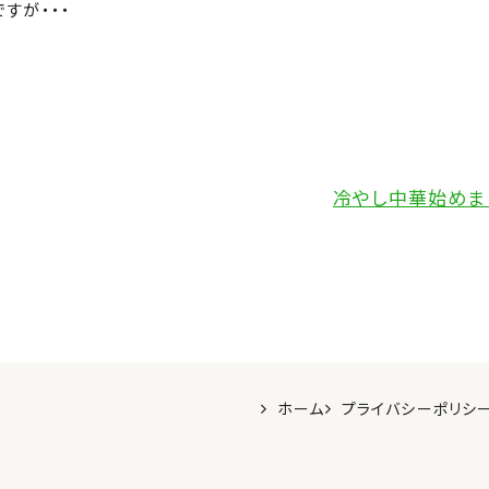
すが・・・
冷やし中華始めま
ホーム
プライバシーポリシ