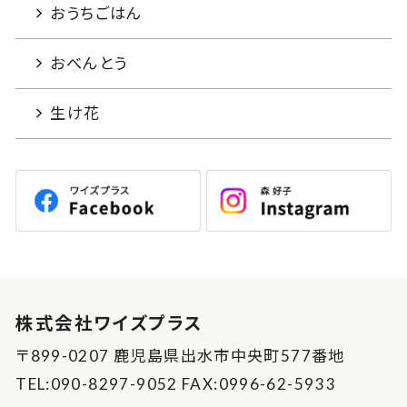
おうちごはん
おべんとう
生け花
株式会社ワイズプラス
〒899-0207 鹿児島県出水市中央町577番地
TEL:090-8297-9052 FAX:0996-62-5933