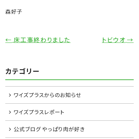
森好子
←
床工事終わりました
トビウオ
→
カテゴリー
ワイズプラスからのお知らせ
ワイズプラスレポート
公式ブログ やっぱり肉が好き