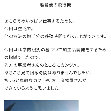
離島便の飛行機
あちらでめいっぱい仕事するために、
今回は空路で。
他の方法の約半分の移動時間で行くことができます。
今回は科学的根拠の基づいて加工品開発をするため
の指導でしたので、
先方の事業者さんのところにカンヅメ。
あちこち見て回る時間はありませんでしたが、
ちょっと素敵なカフェや、お土産物屋さんが
できているように思いました。