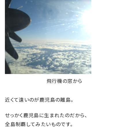
飛行機の窓から
近くて遠いのが鹿児島の離島。
せっかく鹿児島に生まれたのだから、
全島制覇してみたいものです。