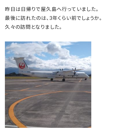
昨日は日帰りで屋久島へ行っていました。
最後に訪れたのは、3年くらい前でしょうか。
久々の訪問となりました。