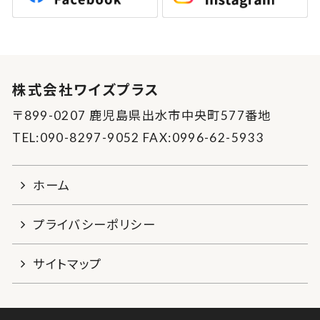
株式会社ワイズプラス
〒899-0207 鹿児島県出水市中央町577番地
TEL:090-8297-9052 FAX:0996-62-5933
ホーム
プライバシーポリシー
サイトマップ