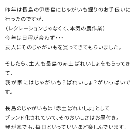
昨年は長島の伊唐島にじゃがいも掘りのお手伝いに
行ったのですが、
（レクレーションじゃなくて、本気の農作業）
今年は日程が合わず・・・
友人にそのじゃがいもを買ってきてもらいました。
そしたら、主人も長島の赤土ばれいしょをもらってき
て、
我が家にはじゃがいも？ばれいしょ？がいっぱいで
す。
長島のじゃがいもは「赤土ばれいしょ」として
ブランド化されていて、そのおいしさはお墨付き。
我が家でも、毎日といっていいほど楽しんでいます。