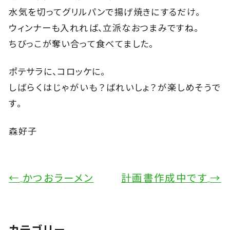
水気を切ってグリルパンで揚げ焼きにするだけ。
ウィンナーも入れれば、立派なおつまみですね。
ちびっこが奪い合って食べてました。
ポテサラに、コロッケに。
しばらくはじゃがいも？ばれいしょ？が楽しめそうで
す。
森好子
←
かつおラーメン
計画書作成中です
→
カテゴリー