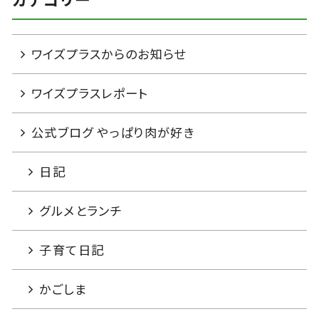
ワイズプラスからのお知らせ
ワイズプラスレポート
公式ブログ やっぱり肉が好き
日記
グルメとランチ
子育て日記
かごしま