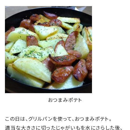
おつまみポテト
この日は、グリルパンを使って、おつまみポテト。
適当な大きさに切ったじゃがいもを水にさらした後、