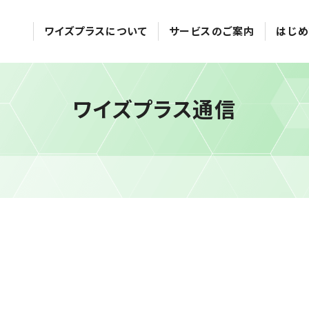
ワイズプラスについて
サービスのご案内
はじめ
ワイズプラス通信