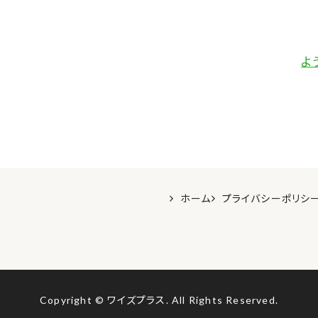
よ
ホーム
プライバシーポリシ
Copyright © ワイズプラス.
All Rights Reserved.