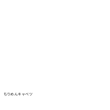
ちりめんキャベツ