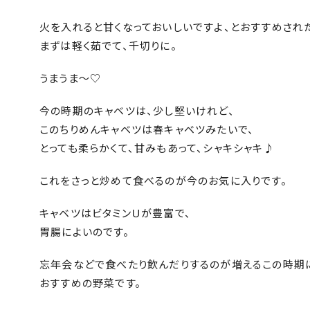
火を入れると甘くなっておいしいですよ、とおすすめされ
まずは軽く茹でて、千切りに。
うまうま～♡
今の時期のキャベツは、少し堅いけれど、
このちりめんキャベツは春キャベツみたいで、
とっても柔らかくて、甘みもあって、シャキシャキ♪
これをさっと炒めて食べるのが今のお気に入りです。
キャベツはビタミンＵが豊富で、
胃腸によいのです。
忘年会などで食べたり飲んだりするのが増えるこの時期
おすすめの野菜です。