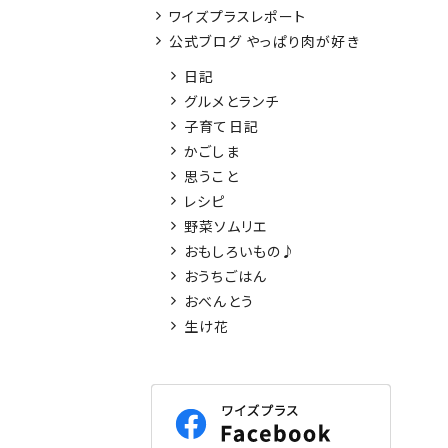
ワイズプラスレポート
公式ブログ やっぱり肉が好き
日記
グルメとランチ
子育て日記
かごしま
思うこと
レシピ
野菜ソムリエ
おもしろいもの♪
おうちごはん
おべんとう
生け花