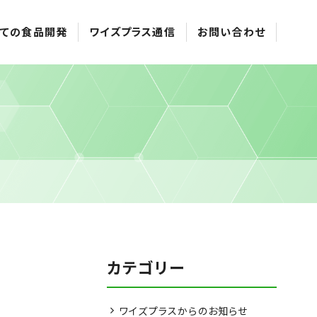
ての食品開発
ワイズプラス通信
お問い合わせ
カテゴリー
ワイズプラスからのお知らせ