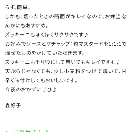
らず、簡単。
しかも、切ったときの断面がキレイなので、お弁当な
んかにもおすすめ。
ズッキーニもほくほくサクサクです♪
お好みでソースとケチャップ：粒マスタードを1:1:1で
混ぜたものをかけていただきます。
ズッキーニも千切りにして巻いてもキレイですよ♪
天ぷらじゃなくても、少し小麦粉をつけて焼いて、甘
辛く味付けしてもおいしいです。
今夜のおかずにぜひ♪
森好子
←
お魚屋さん♪