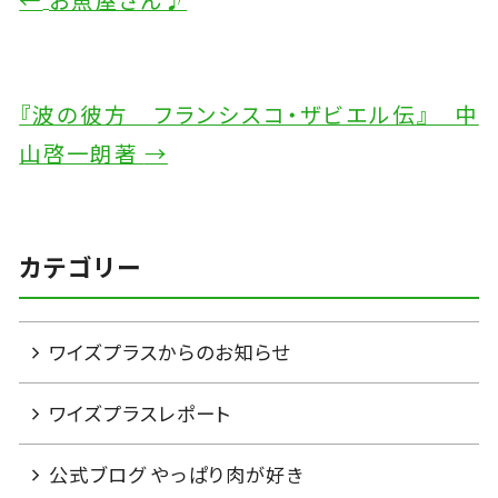
『波の彼方 フランシスコ・ザビエル伝』 中
山啓一朗著
→
カテゴリー
ワイズプラスからのお知らせ
ワイズプラスレポート
公式ブログ やっぱり肉が好き