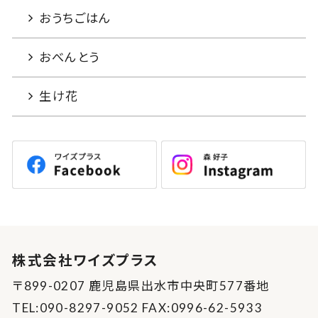
おうちごはん
おべんとう
生け花
株式会社ワイズプラス
〒899-0207 鹿児島県出水市中央町577番地
TEL:090-8297-9052 FAX:0996-62-5933