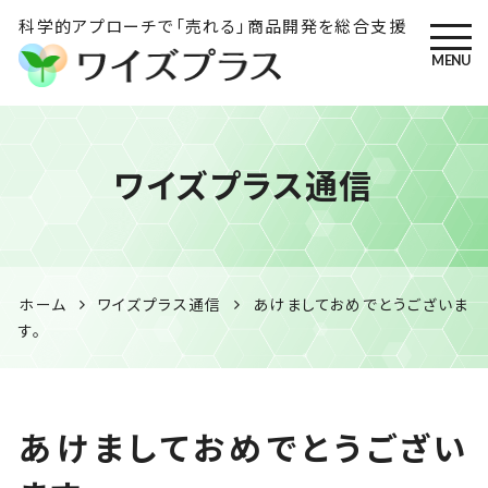
科学的アプローチで「売れる」商品開発を総合支援
MENU
ワイズプラス｜鹿児島の特産
ワイズプラス通信
品開発・HACCP衛生管理・食
品表示の専門コンサル
ホーム
ワイズプラス通信
あけましておめでとうございま
す。
あけましておめでとうござい