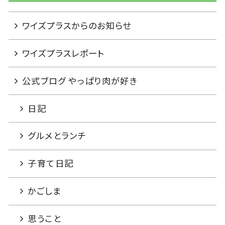
ワイズプラスからのお知らせ
ワイズプラスレポート
公式ブログ やっぱり肉が好き
日記
グルメとランチ
子育て日記
かごしま
思うこと