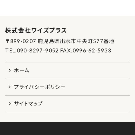
株式会社ワイズプラス
〒899-0207 鹿児島県出水市中央町577番地
TEL:090-8297-9052 FAX:0996-62-5933
ホーム
プライバシーポリシー
サイトマップ