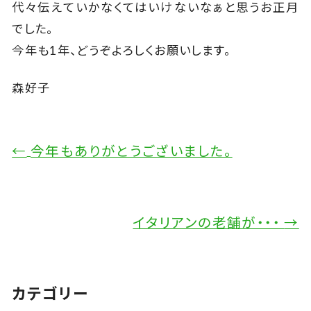
代々伝えていかなくてはいけないなぁと思うお正月
でした。
今年も1年、どうぞよろしくお願いします。
森好子
←
今年もありがとうございました。
イタリアンの老舗が・・・
→
カテゴリー