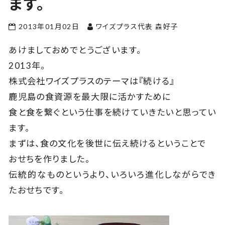
ます。
2013年01月02日
ワイズプラス代表 森好子
あけましておめでとうございます。
2013年。
株式会社ワイズプラスのテーマは『続ける』
鹿児島の食資源を最大限に活かすために
食と食を繋ぐという仕事を続けていきたいと思ってい
ます。
まずは、食の文化を後世に伝え続けるということで
おせちを作りました。
伝統的なものというより、いろいろ進化しながらでき
たおせちです。