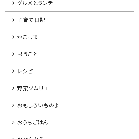
グルメとランチ
子育て日記
かごしま
思うこと
レシピ
野菜ソムリエ
おもしろいもの♪
おうちごはん