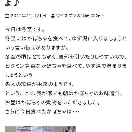
ょ♪
2012年12月21日
ワイズプラス代表 森好子
今日は冬至です。
冬至にはかぼちゃを食べて、ゆず湯に入りましょうと
いう言い伝えがありますが、
冬至の頃はとても寒く、風邪を引いたりしやすいので、
ビタミン豊富なかぼちゃを食べて、ゆず湯で温まりま
しょうという
先人の知恵が由来のようです。
ということで、我が家でも朝はかぼちゃのお味噌汁、
お昼はかぼちゃの煮物をいただきました。
さらに今日食べたかぼちゃは・・・