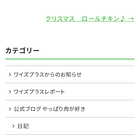
クリスマス ロールチキン♪
→
カテゴリー
ワイズプラスからのお知らせ
ワイズプラスレポート
公式ブログ やっぱり肉が好き
日記