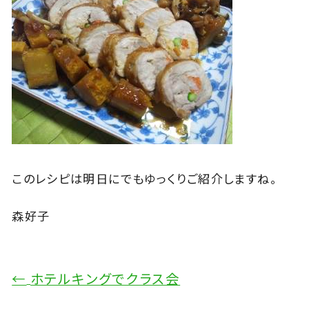
このレシピは明日にでもゆっくりご紹介しますね。
森好子
←
ホテルキングでクラス会