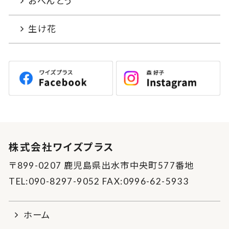
おべんとう
生け花
株式会社ワイズプラス
〒899-0207 鹿児島県出水市中央町577番地
TEL:090-8297-9052 FAX:0996-62-5933
ホーム