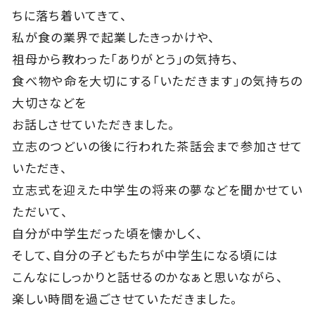
ちに落ち着いてきて、
私が食の業界で起業したきっかけや、
祖母から教わった「ありがとう」の気持ち、
食べ物や命を大切にする「いただきます」の気持ちの
大切さなどを
お話しさせていただきました。
立志のつどいの後に行われた茶話会まで参加させて
いただき、
立志式を迎えた中学生の将来の夢などを聞かせてい
ただいて、
自分が中学生だった頃を懐かしく、
そして、自分の子どもたちが中学生になる頃には
こんなにしっかりと話せるのかなぁと思いながら、
楽しい時間を過ごさせていただきました。