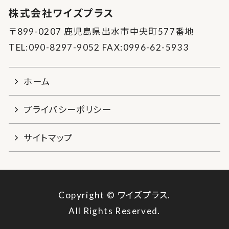
株式会社ワイズプラス
〒899-0207 鹿児島県出水市中央町577番地
TEL:090-8297-9052 FAX:0996-62-5933
ホーム
プライバシーポリシー
サイトマップ
Copyright © ワイズプラス.
All Rights Reserved.