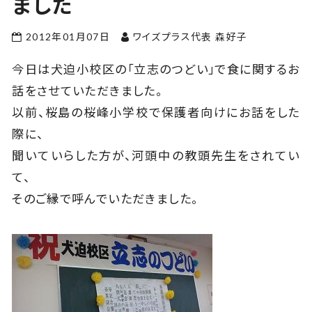
ました
2012年01月07日
ワイズプラス代表 森好子
今日は犬迫小校区の「立志のつどい」で食に関するお
話をさせていただきました。
以前、桜島の桜峰小学校で保護者向けにお話をした
際に、
聞いていらした方が、河頭中の教頭先生をされてい
て、
そのご縁で呼んでいただきました。