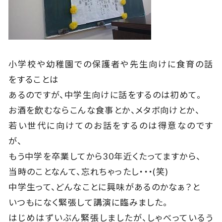
小学校や幼稚園での保護者や先生向けに食育の話
をすることは
あるのですが、中学生向けに話をするのは初めて。
お酒を飲むならこんな食事とか、メタボ向けとか、
若い世代に向けてのお話をするのは得意なのです
が、
もう中学を卒業してから30年近くたってますから、
当時のことなんて、忘れちゃったし・・・(笑)
中学生って、どんなことに興味があるのかなぁ？と
いつもになく緊張して講演に臨みました。
はじめはずいぶん緊張しましたが、しゃべっているう