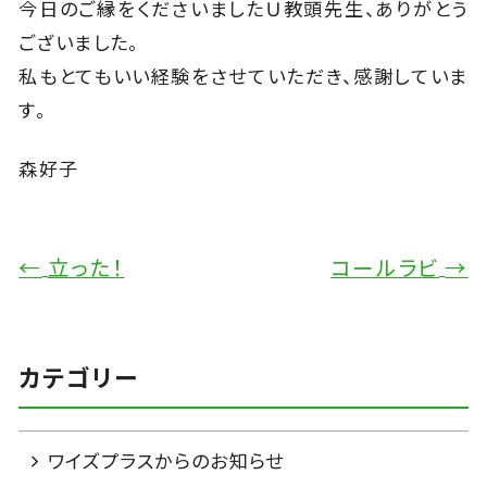
今日のご縁をくださいましたＵ教頭先生、ありがとう
ございました。
私もとてもいい経験をさせていただき、感謝していま
す。
森好子
←
立った！
コールラビ
→
カテゴリー
ワイズプラスからのお知らせ