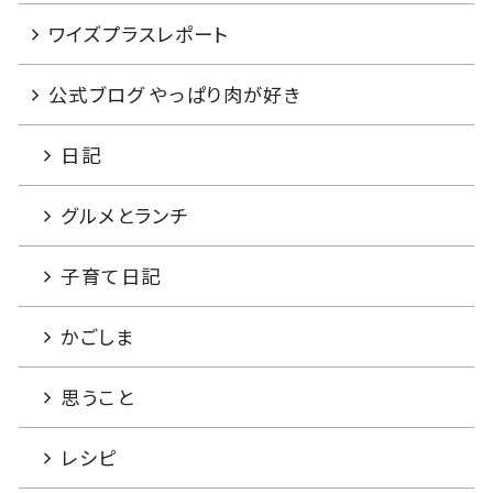
ワイズプラスレポート
公式ブログ やっぱり肉が好き
日記
グルメとランチ
子育て日記
かごしま
思うこと
レシピ