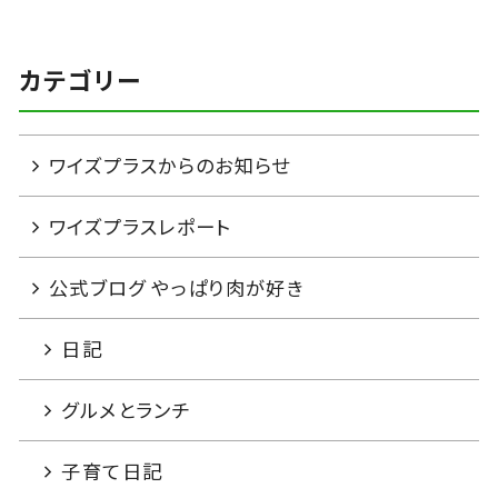
カテゴリー
ワイズプラスからのお知らせ
ワイズプラスレポート
公式ブログ やっぱり肉が好き
日記
グルメとランチ
子育て日記