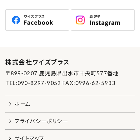
株式会社ワイズプラス
〒899-0207 鹿児島県出水市中央町577番地
TEL:090-8297-9052 FAX:0996-62-5933
ホーム
プライバシーポリシー
サイトマップ