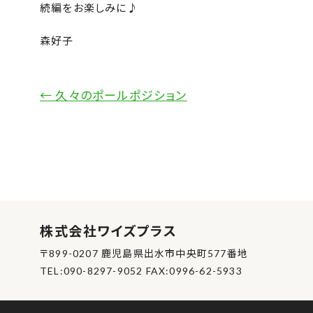
続編をお楽しみに♪
森好子
←
久々のポールポジション
株式会社ワイズプラス
〒899-0207 鹿児島県出水市中央町577番地
TEL:090-8297-9052 FAX:0996-62-5933