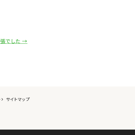
張でした
→
ー
サイトマップ