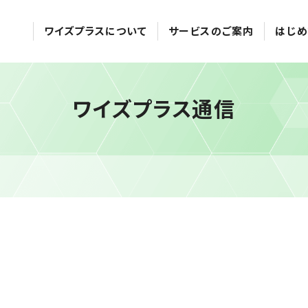
ワイズプラスについて
サービスのご案内
はじめ
ワイズプラス通信