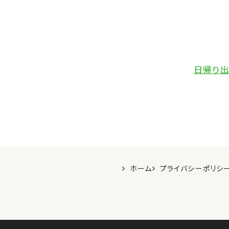
日帰り出
ホーム
プライバシーポリシ