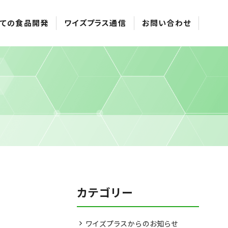
ての食品開発
ワイズプラス通信
お問い合わせ
カテゴリー
ワイズプラスからのお知らせ