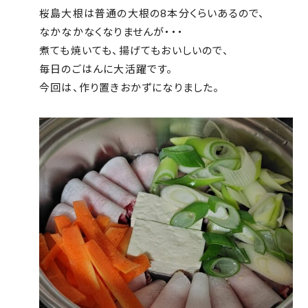
桜島大根は普通の大根の8本分くらいあるので、
なかなかなくなりませんが・・・
煮ても焼いても、揚げてもおいしいので、
毎日のごはんに大活躍です。
今回は、作り置きおかずになりました。