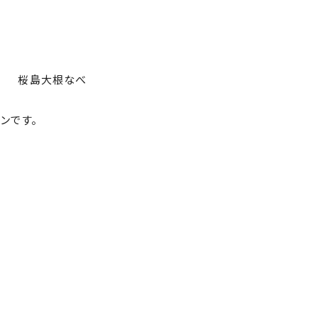
桜島大根なべ
ンです。