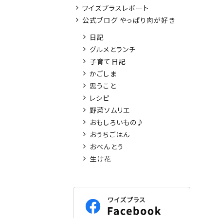
ワイズプラスレポート
公式ブログ やっぱり肉が好き
日記
グルメとランチ
子育て日記
かごしま
思うこと
レシピ
野菜ソムリエ
おもしろいもの♪
おうちごはん
おべんとう
生け花