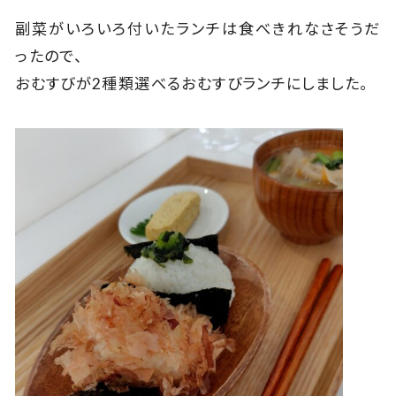
副菜がいろいろ付いたランチは食べきれなさそうだ
ったので、
おむすびが2種類選べるおむすびランチにしました。