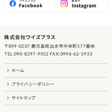
株式会社ワイズプラス
〒899-0207 鹿児島県出水市中央町577番地
TEL:090-8297-9052 FAX:0996-62-5933
ホーム
プライバシーポリシー
サイトマップ