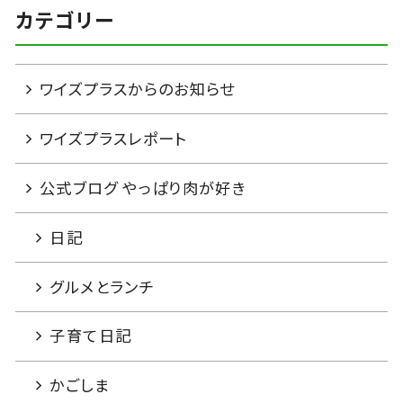
カテゴリー
ワイズプラスからのお知らせ
ワイズプラスレポート
公式ブログ やっぱり肉が好き
日記
グルメとランチ
子育て日記
かごしま