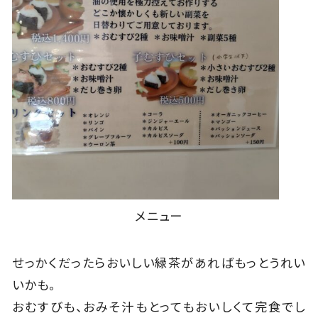
メニュー
せっかくだったらおいしい緑茶があればもっとうれい
いかも。
おむすびも、おみそ汁もとってもおいしくて完食でし