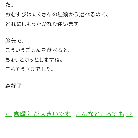
た。
おむすびはたくさんの種類から選べるので、
どれにしようかかなり迷います。
旅先で、
こういうごはんを食べると、
ちょっとホッとしますね。
ごちそうさまでした。
森好子
←
寒暖差が大きいです
こんなところでも
→