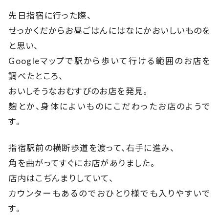
先日指宿に行った際、
せっかくだからお昼ごはんにはなにかおいしいものを
と思い、
Googleマップで駅から歩いて行ける範囲のお店を
調べたところ、
おいしそうなおむすびのお店を発見。
麹とか、身体によいものにこだわったお店のようで
す。
指宿駅前の横断歩道を渡って、右手に進み、
角を曲がってすぐにお店がありました。
店内はこぢんまりしていて、
カウンターもあるのでおひとり様でも入りやすいで
す。