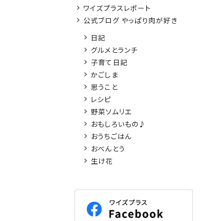
ワイズプラスレポート
公式ブログ やっぱり肉が好き
日記
グルメとランチ
子育て日記
かごしま
思うこと
レシピ
野菜ソムリエ
おもしろいもの♪
おうちごはん
おべんとう
生け花