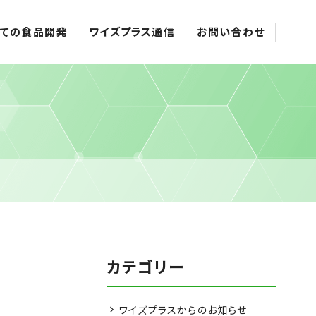
ての食品開発
ワイズプラス通信
お問い合わせ
カテゴリー
ワイズプラスからのお知らせ