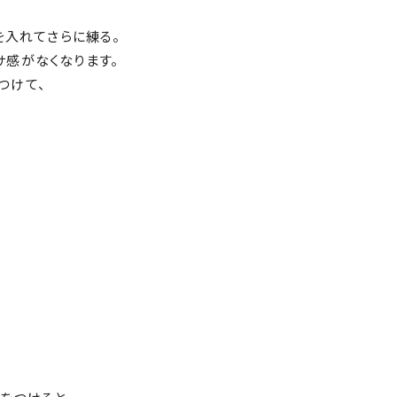
を入れてさらに練る。
感がなくなります。
つけて、