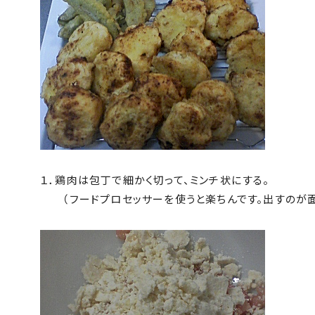
１．鶏肉は包丁で細かく切って、ミンチ状にする。
（フードプロセッサーを使うと楽ちんです。出すのが面