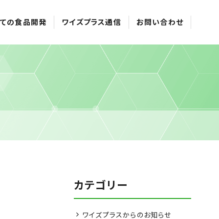
ての食品開発
ワイズプラス通信
お問い合わせ
カテゴリー
ワイズプラスからのお知らせ