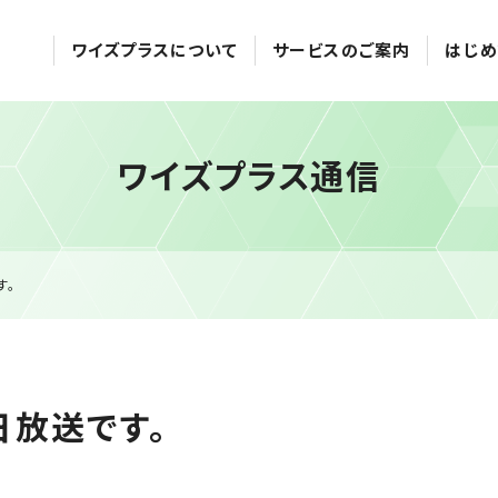
ワイズプラスについて
サービスのご案内
はじめ
ワイズプラス通信
す。
日放送です。