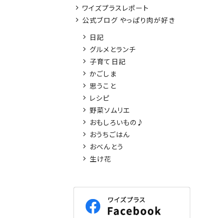
ワイズプラスレポート
公式ブログ やっぱり肉が好き
日記
グルメとランチ
子育て日記
かごしま
思うこと
レシピ
野菜ソムリエ
おもしろいもの♪
おうちごはん
おべんとう
生け花