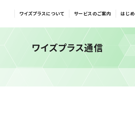
ワイズプラスについて
サービスのご案内
はじめ
ワイズプラス通信