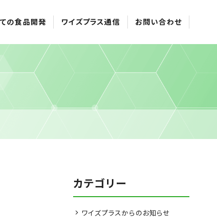
ての食品開発
ワイズプラス通信
お問い合わせ
カテゴリー
ワイズプラスからのお知らせ