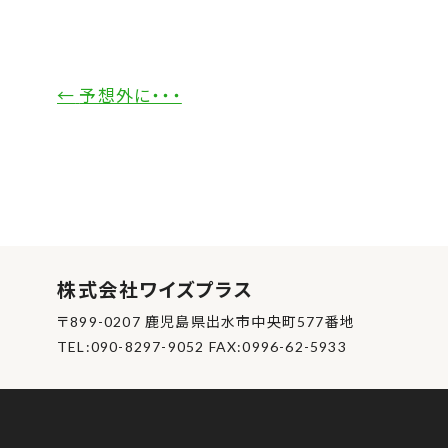
←
予想外に・・・
株式会社ワイズプラス
〒899-0207 鹿児島県出水市中央町577番地
TEL:090-8297-9052 FAX:0996-62-5933