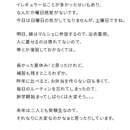
イレギュラーなことが多かったせいもあり、
なんだか曜日感覚がないです。
今日は日曜日の気がしてなりませんが、土曜日ですね。
明日、娘はマルシェに参加するので、浴衣着用。
人に着せるのは慣れてないので、
帯とか復習しておかなくては。
長かった夏休み！と思ったけれど、
補習も残すところわずか。
昨年に比べると、お弁当を作らない日も多くて、
毎日のルーティンを忘れてしまったので、
新学期始まってしばらくは大変そう。。。
来年は二人とも受験生なので、
それなりに大変なのかなぁと思ったりしています。