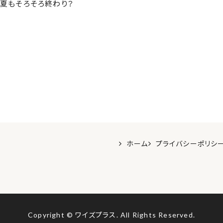
夏もそろそろ終わり？
ホーム
プライバシーポリシ
Copyright © ワイズプラス.
All Rights Reserved.