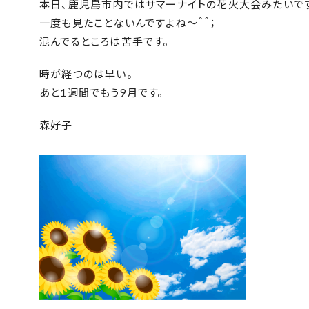
本日、鹿児島市内ではサマーナイトの花火大会みたいで
一度も見たことないんですよね～＾＾；
混んでるところは苦手です。
時が経つのは早い。
あと1週間でもう9月です。
森好子