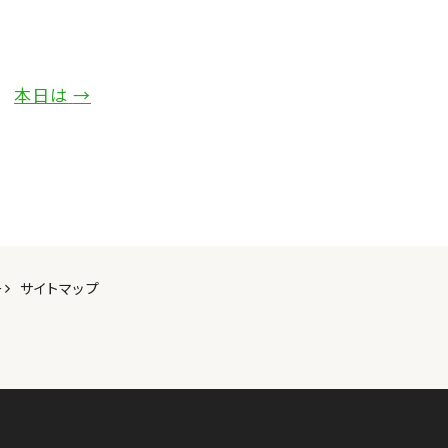
本日は
→
ー
サイトマップ