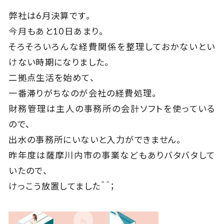
弊社は6月決算です。
今月もあと10日あまり。
そろそろいろんな経費関係を整理しておかないとい
けない時期になりました。
二拠点生活を始めて、
一番滞りがちなのが会社の経費処理。
財務管理は主人の事務所の会計ソフトを使っている
ので、
出水の事務所にいないと入力ができません。
昨年度は薩摩川内市の事業などもありバタバタして
いたので、
けっこう放置してました＾＾；