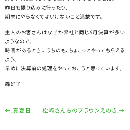
昨日も振り込みに行ったり、
期末にやらなくてはいけないこと満載です。
主人のお客さんはなぜか弊社と同じ6月決算が多い
ようなので、
時間があるときにうちのも、ちょこっとやってもらえる
よう、
早めに決算前の処理をやっておこうと思っています。
森好子
←
真夏日
松﨑さんちのブラウンえのき
→