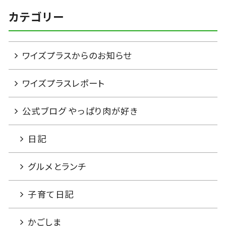
カテゴリー
ワイズプラスからのお知らせ
ワイズプラスレポート
公式ブログ やっぱり肉が好き
日記
グルメとランチ
子育て日記
かごしま