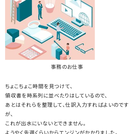
事務のお仕事
ちょこちょこ時間を見つけて、
領収書を時系列に並べたりはしているので、
あとはそれらを整理して、仕訳入力すればよいのです
が、
これが出水にいないとできません。
ようやく先週くらいからエンジンがかかりました。