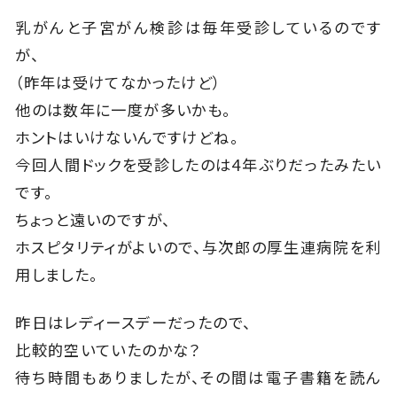
乳がんと子宮がん検診は毎年受診しているのです
が、
（昨年は受けてなかったけど）
他のは数年に一度が多いかも。
ホントはいけないんですけどね。
今回人間ドックを受診したのは4年ぶりだったみたい
です。
ちょっと遠いのですが、
ホスピタリティがよいので、与次郎の厚生連病院を利
用しました。
昨日はレディースデーだったので、
比較的空いていたのかな？
待ち時間もありましたが、その間は電子書籍を読ん