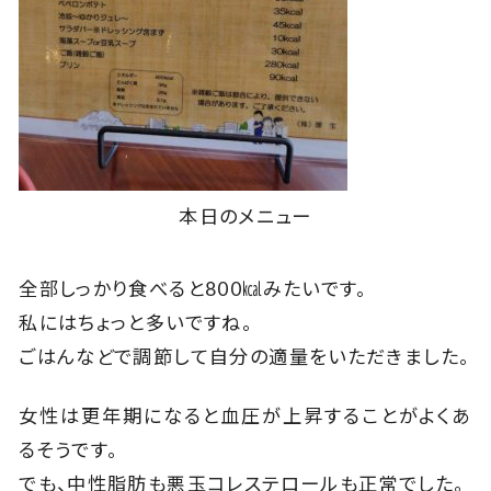
本日のメニュー
全部しっかり食べると800㎉みたいです。
私にはちょっと多いですね。
ごはんなどで調節して自分の適量をいただきました。
女性は更年期になると血圧が上昇することがよくあ
るそうです。
でも、中性脂肪も悪玉コレステロールも正常でした。