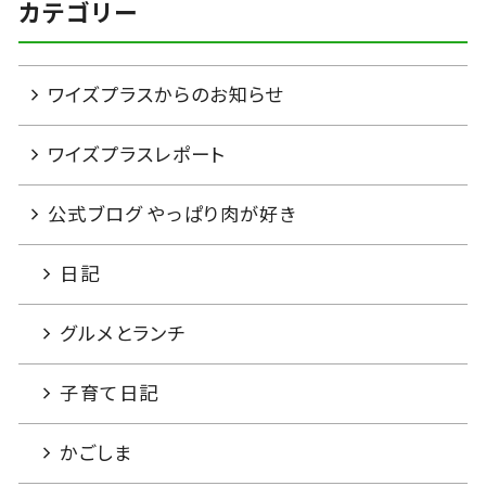
カテゴリー
ワイズプラスからのお知らせ
ワイズプラスレポート
公式ブログ やっぱり肉が好き
日記
グルメとランチ
子育て日記
かごしま