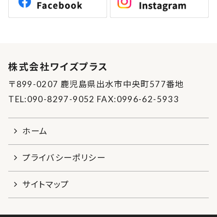
株式会社ワイズプラス
〒899-0207 鹿児島県出水市中央町577番地
TEL:090-8297-9052 FAX:0996-62-5933
ホーム
プライバシーポリシー
サイトマップ