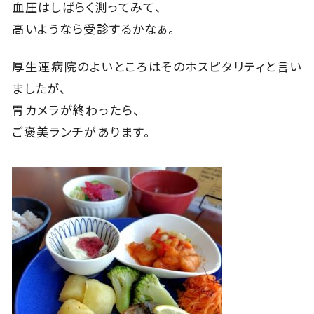
血圧はしばらく測ってみて、
高いようなら受診するかなぁ。
厚生連病院のよいところはそのホスピタリティと言い
ましたが、
胃カメラが終わったら、
ご褒美ランチがあります。