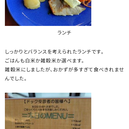
ランチ
しっかりとバランスを考えられたランチです。
ごはんも白米か雑穀米か選べます。
雑穀米にしましたが、おかずが多すぎて食べきれませ
んでした。