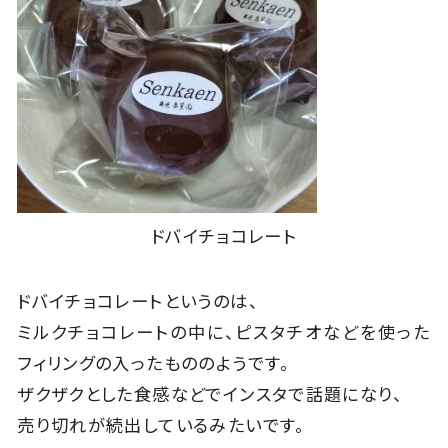
ドバイチョコレート
ドバイチョコレートというのは、
ミルクチョコレートの中に、ピスタチオなどを使った
フィリングの入ったもののようです。
ザクザクとした食感などでインスタで話題になり、
売り切れが続出しているみたいです。