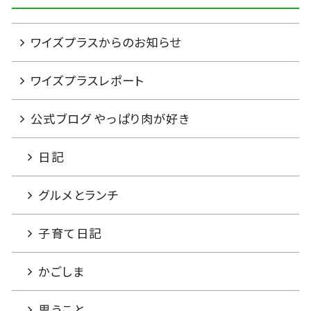
ワイズプラスからのお知らせ
ワイズプラスレポート
公式ブログ やっぱり肉が好き
日記
グルメとランチ
子育て日記
かごしま
思うこと