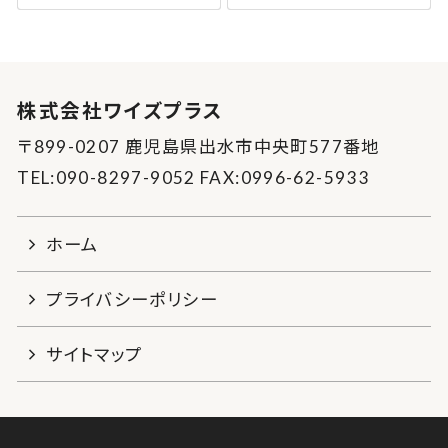
株式会社ワイズプラス
〒899-0207 鹿児島県出水市中央町577番地
TEL:090-8297-9052 FAX:0996-62-5933
ホーム
プライバシーポリシー
サイトマップ