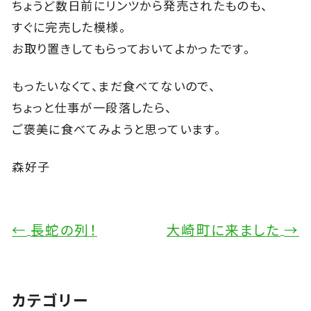
ちょうど数日前にリンツから発売されたものも、
すぐに完売した模様。
お取り置きしてもらっておいてよかったです。
もったいなくて、まだ食べてないので、
ちょっと仕事が一段落したら、
ご褒美に食べてみようと思っています。
森好子
←
長蛇の列！
大崎町に来ました
→
カテゴリー