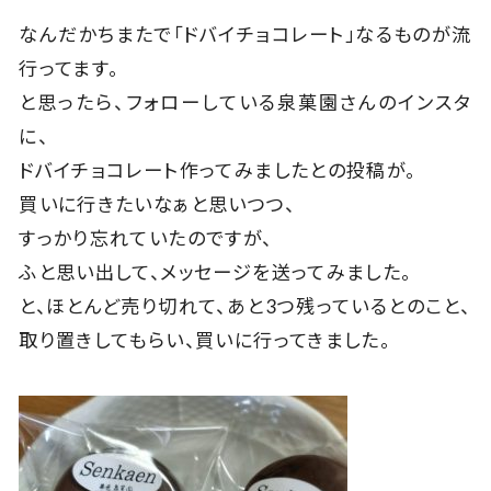
なんだかちまたで「ドバイチョコレート」なるものが流
行ってます。
と思ったら、フォローしている泉菓園さんのインスタ
に、
ドバイチョコレート作ってみましたとの投稿が。
買いに行きたいなぁと思いつつ、
すっかり忘れていたのですが、
ふと思い出して、メッセージを送ってみました。
と、ほとんど売り切れて、あと3つ残っているとのこと、
取り置きしてもらい、買いに行ってきました。