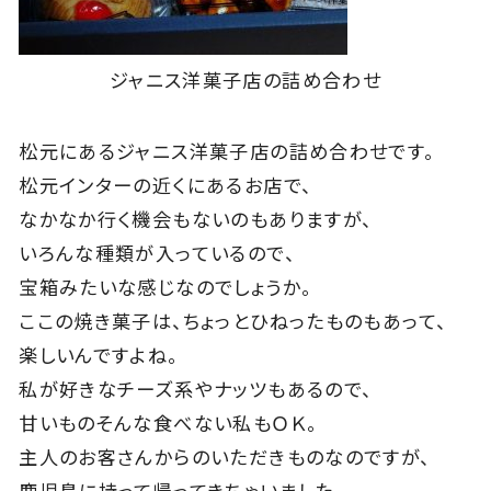
ジャニス洋菓子店の詰め合わせ
松元にあるジャニス洋菓子店の詰め合わせです。
松元インターの近くにあるお店で、
なかなか行く機会もないのもありますが、
いろんな種類が入っているので、
宝箱みたいな感じなのでしょうか。
ここの焼き菓子は、ちょっとひねったものもあって、
楽しいんですよね。
私が好きなチーズ系やナッツもあるので、
甘いものそんな食べない私もＯＫ。
主人のお客さんからのいただきものなのですが、