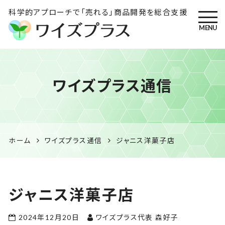
科学的アプローチで「売れる」商品開発を総合支援
MENU
ワイズプラス｜鹿児島の特産
ワイズプラス通信
品開発・HACCP衛生管理・食
品表示の専門コンサル
ホーム
ワイズプラス通信
ジャニス洋菓子店
ジャニス洋菓子店
2024年12月20日
ワイズプラス代表 森好子