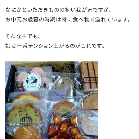
なにかといただきものの多い我が家ですが、
お中元お歳暮の時期は特に食べ物で溢れています。
そんな中でも、
娘は一番テンション上がるのがこれです。