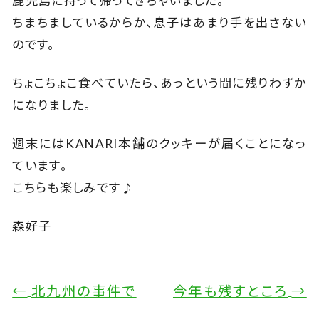
鹿児島に持って帰ってきちゃいました。
ちまちましているからか、息子はあまり手を出さない
のです。
ちょこちょこ食べていたら、あっという間に残りわずか
になりました。
週末にはKANARI本舗のクッキーが届くことになっ
ています。
こちらも楽しみです♪
森好子
←
北九州の事件で
今年も残すところ
→