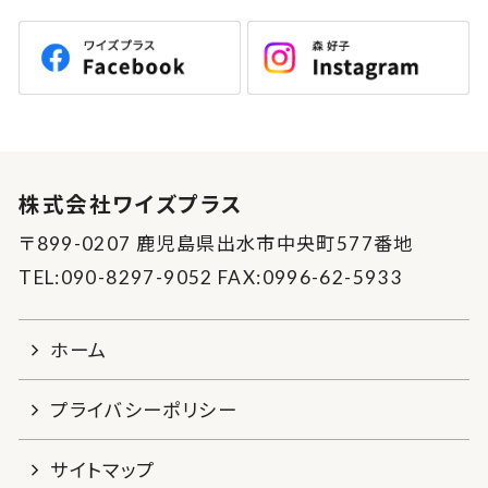
株式会社ワイズプラス
〒899-0207 鹿児島県出水市中央町577番地
TEL:090-8297-9052 FAX:0996-62-5933
ホーム
プライバシーポリシー
サイトマップ