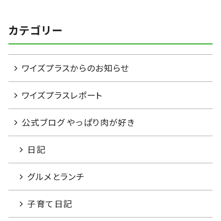
カテゴリー
ワイズプラスからのお知らせ
ワイズプラスレポート
公式ブログ やっぱり肉が好き
日記
グルメとランチ
子育て日記