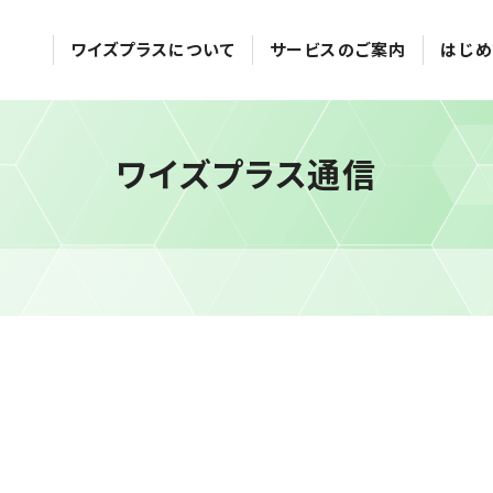
ワイズプラスについて
サービスのご案内
はじめ
ワイズプラス通信