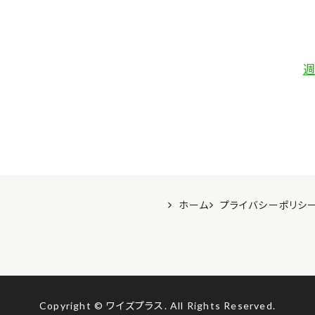
週
ホーム
プライバシーポリシ
Copyright © ワイズプラス.
All Rights Reserved.