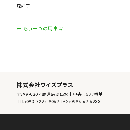
森好子
←
もう一つの用事は
株式会社ワイズプラス
〒899-0207 鹿児島県出水市中央町577番地
TEL:090-8297-9052 FAX:0996-62-5933