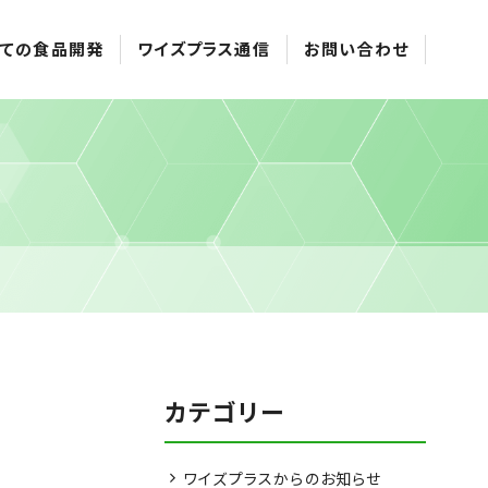
ての食品開発
ワイズプラス通信
お問い合わせ
カテゴリー
ワイズプラスからのお知らせ