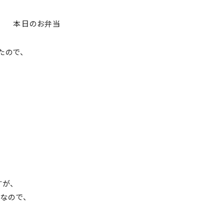
本日のお弁当
たので、
が、
なので、