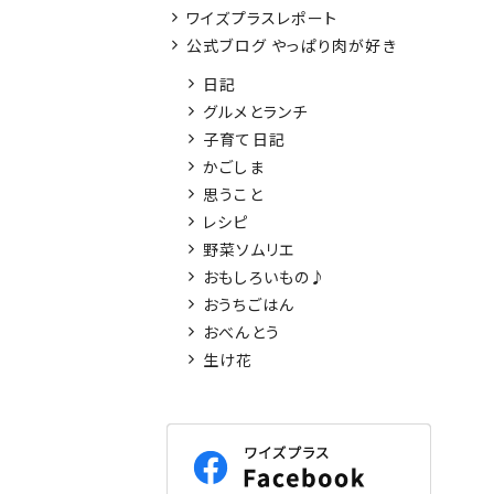
ワイズプラスレポート
公式ブログ やっぱり肉が好き
日記
グルメとランチ
子育て日記
かごしま
思うこと
レシピ
野菜ソムリエ
おもしろいもの♪
おうちごはん
おべんとう
生け花