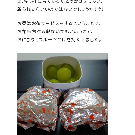
ま、キレイに着ているかどうかはさておき、
着られたらいいのではないでしょうか（笑）
お昼はお茶サービスをするということで、
お弁当食べる暇ないかもというので、
おにぎりとフルーツだけを持たせました。