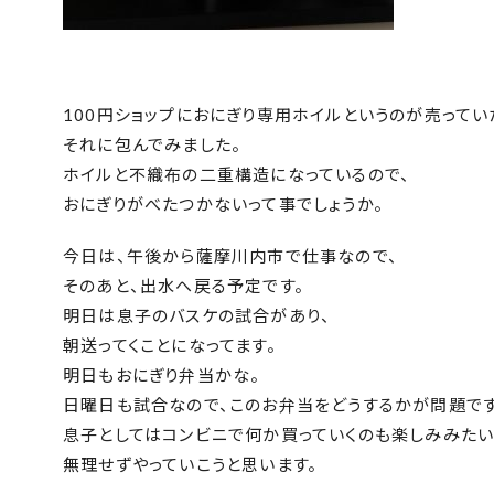
100円ショップにおにぎり専用ホイルというのが売ってい
それに包んでみました。
ホイルと不織布の二重構造になっているので、
おにぎりがべたつかないって事でしょうか。
今日は、午後から薩摩川内市で仕事なので、
そのあと、出水へ戻る予定です。
明日は息子のバスケの試合があり、
朝送ってくことになってます。
明日もおにぎり弁当かな。
日曜日も試合なので、このお弁当をどうするかが問題です
息子としてはコンビニで何か買っていくのも楽しみみたい
無理せずやっていこうと思います。