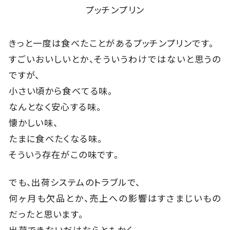
プッチンプリン
きっと一度は食べたことがあるプッチンプリンです。
すごいおいしいとか、そういうわけではないと思うの
ですが、
小さい頃から食べてる味。
なんとなく安心する味。
懐かしい味、
たまに食べたくなる味。
そういう存在がこの味です。
でも、出荷システムのトラブルで、
何ヶ月も欠品とか、売上への影響はすさまじいもの
だったと思います。