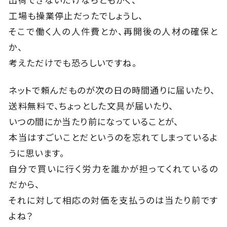
出荷できないだけならともかく、
工場も操業停止だったでしょうし、
そこで働く人の人件費とか、再開後の人材の確保と
か、
考えただけでも恐ろしいですね。
ネットで頼んだものが次の日の時間通りに届いたり、
送料無料で、ちょっとした文具が届いたり、
いつの間にか当たり前になっていることが、
本当はすごいことだというのを忘れてしまっているよ
うに思います。
自分で買いに行く労力を誰かが担ってくれているの
だから、
それに対して相応の対価を支払うのは当たり前です
よね？