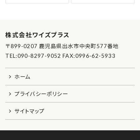
株式会社ワイズプラス
〒899-0207 鹿児島県出水市中央町577番地
TEL:090-8297-9052 FAX:0996-62-5933
ホーム
プライバシーポリシー
サイトマップ