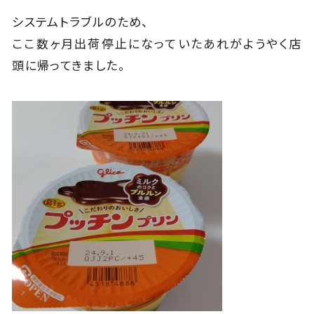
システムトラブルのため、
ここ数ヶ月出荷停止になっていたあれがようやく店
頭に帰ってきました。