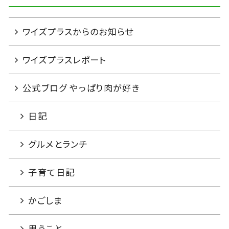
ワイズプラスからのお知らせ
ワイズプラスレポート
公式ブログ やっぱり肉が好き
日記
グルメとランチ
子育て日記
かごしま
思うこと