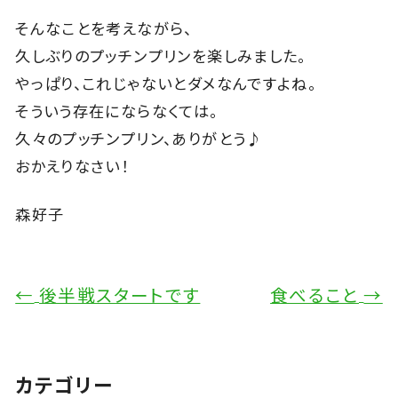
そんなことを考えながら、
久しぶりのプッチンプリンを楽しみました。
やっぱり、これじゃないとダメなんですよね。
そういう存在にならなくては。
久々のプッチンプリン、ありがとう♪
おかえりなさい！
森好子
←
後半戦スタートです
食べること
→
カテゴリー