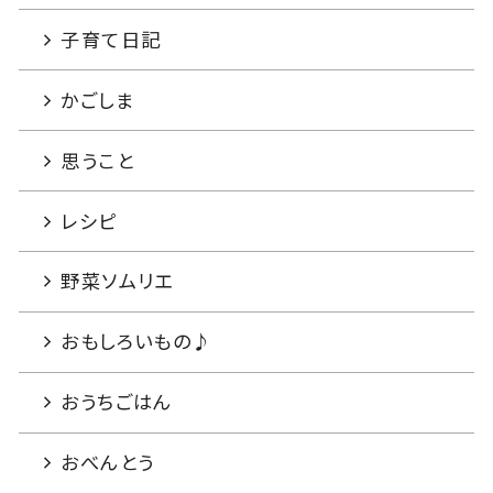
子育て日記
かごしま
思うこと
レシピ
野菜ソムリエ
おもしろいもの♪
おうちごはん
おべんとう