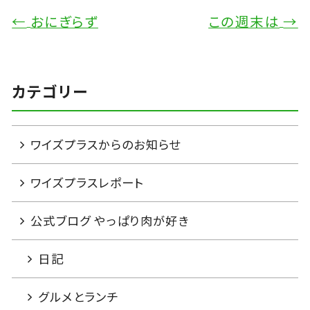
←
おにぎらず
この週末は
→
カテゴリー
ワイズプラスからのお知らせ
ワイズプラスレポート
公式ブログ やっぱり肉が好き
日記
グルメとランチ