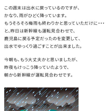
この週末は出水に戻っているのですが、
かなり、雨がひどく降っています。
もうそろそろ梅雨も終わりかと思っていただけに・・・
と、昨日は新幹線も運転見合わせで、
鹿児島に戻る予定だったのを変更して、
出水でゆっくり過ごすことが出来ました。
今朝も、もう大丈夫かと思いましたが、
昨夜もけっこう降っていたようで、
朝から新幹線が運転見合わせです。