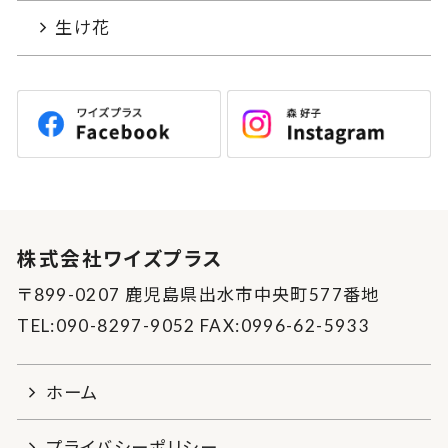
生け花
株式会社ワイズプラス
〒899-0207 鹿児島県出水市中央町577番地
TEL:090-8297-9052 FAX:0996-62-5933
ホーム
プライバシーポリシー