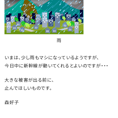
雨
いまは、少し雨もマシになっているようですが、
今日中に新幹線が動いてくれるとよいのですが・・・
大きな被害が出る前に、
止んでほしいものです。
森好子