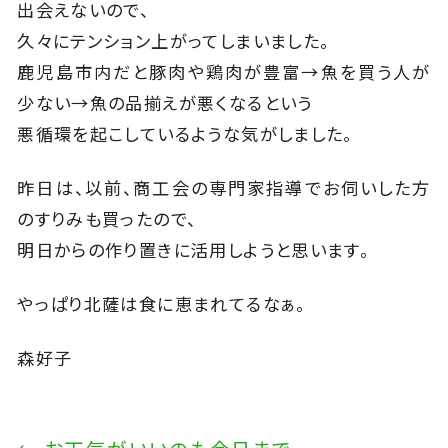
出会えないので、
久々にテンション上がってしまいました。
鹿児島市内だと豚肉や鶏肉が豊富→魚を買う人が
少ない→魚の品揃えが悪くなるという
悪循環を起こしているような気がしました。
昨日は、以前、商工会の専門家指導でお伺いした方
のすりみも買ったので、
明日からの作り置きに活用しようと思います。
やっぱり北薩は食に恵まれてるなぁ。
森好子