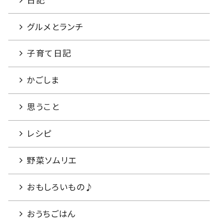
日記
グルメとランチ
子育て日記
かごしま
思うこと
レシピ
野菜ソムリエ
おもしろいもの♪
おうちごはん