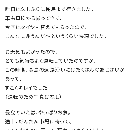
昨日は久しぶりに長島まで行きました。
車も車検から帰ってきて、
今回はタイヤも替えてもらったので、
こんなに違うんだ～というくらい快適でした。
お天気もよかったので、
とても気持ちよく運転していたのですが、
この時期、長島の道路沿いにはたくさんのあじさいが
あって、
すごくキレイでした。
（運転のため写真はなし）
長島といえば、やっぱりお魚。
途中、だんだん市場に寄って、