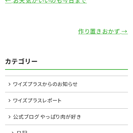
←
お天気がいいのも今日まで
作り置きおかず
→
カテゴリー
ワイズプラスからのお知らせ
ワイズプラスレポート
公式ブログ やっぱり肉が好き