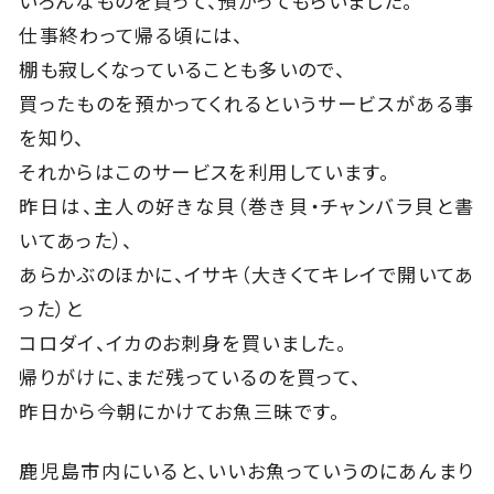
いろんなものを買って、預かってもらいました。
仕事終わって帰る頃には、
棚も寂しくなっていることも多いので、
買ったものを預かってくれるというサービスがある事
を知り、
それからはこのサービスを利用しています。
昨日は、主人の好きな貝（巻き貝・チャンバラ貝と書
いてあった）、
あらかぶのほかに、イサキ（大きくてキレイで開いてあ
った）と
コロダイ、イカのお刺身を買いました。
帰りがけに、まだ残っているのを買って、
昨日から今朝にかけてお魚三昧です。
鹿児島市内にいると、いいお魚っていうのにあんまり