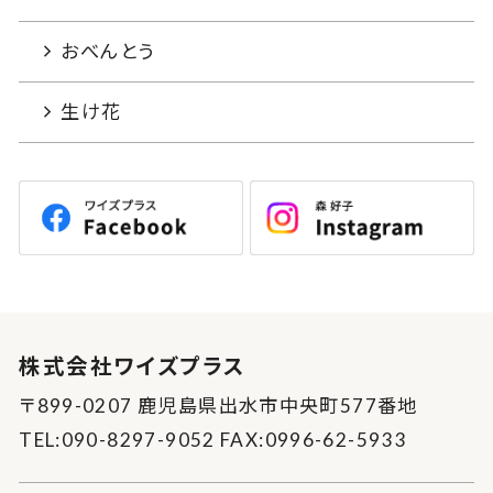
おべんとう
生け花
株式会社ワイズプラス
〒899-0207 鹿児島県出水市中央町577番地
TEL:090-8297-9052 FAX:0996-62-5933