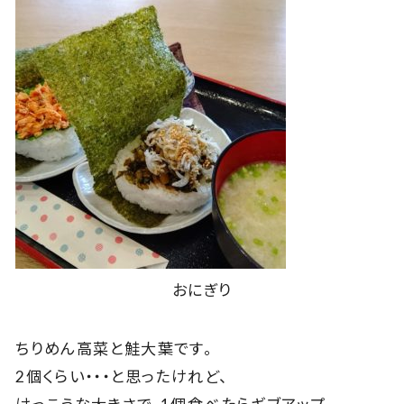
おにぎり
ちりめん高菜と鮭大葉です。
2個くらい・・・と思ったけれど、