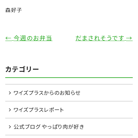
森好子
←
今週のお弁当
だまされそうです
→
カテゴリー
ワイズプラスからのお知らせ
ワイズプラスレポート
公式ブログ やっぱり肉が好き