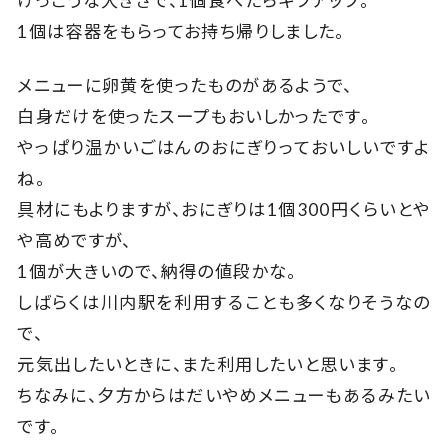
けっこうな大きさで、1個食べたらギブアップ。
1個は容器をもらってお持ち帰りしました。
メニューに卵黄を使ったものがあるようで、
白身だけを使ったスープもおいしかったです。
やっぱり温かいごはんのおにぎりっておいしいですよ
ね。
具材にもよりますが、おにぎりは1個300円くらいとや
や高めですが、
1個が大きいので、納得の値段かな。
しばらくは川内駅を利用することも多くなりそうなの
で、
元気出したいときに、また利用したいと思います。
ちなみに、夕方からはだいやめメニューもあるみたい
です。