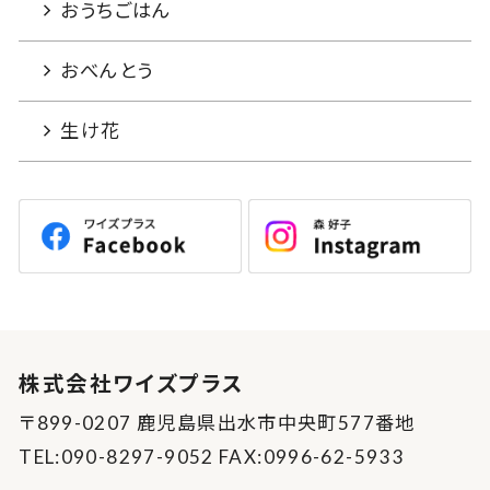
おうちごはん
おべんとう
生け花
株式会社ワイズプラス
〒899-0207 鹿児島県出水市中央町577番地
TEL:090-8297-9052 FAX:0996-62-5933