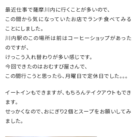
最近仕事で薩摩川内に行くことが多いので、
この間から気になっていたお店でランチ食べてみる
ことにしました。
川内駅のこの場所は前はコーヒーショップがあった
のですが、
けっこう入れ替わりが多い感じです。
今回できたのはおむすび屋さんで、
この間行こうと思ったら、月曜日で定休日でした。。。
イートインもできますが、もちろんテイクアウトもでき
ます。
せっかくなので、おにぎり2個とスープをお願いしてみ
ました。