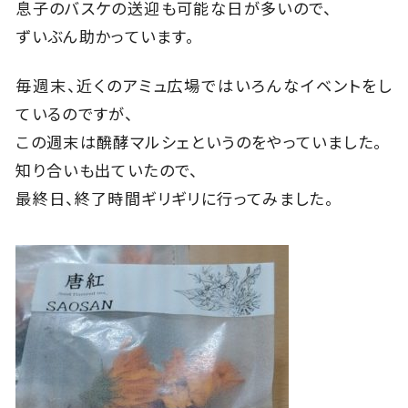
息子のバスケの送迎も可能な日が多いので、
ずいぶん助かっています。
毎週末、近くのアミュ広場ではいろんなイベントをし
ているのですが、
この週末は醗酵マルシェというのをやっていました。
知り合いも出ていたので、
最終日、終了時間ギリギリに行ってみました。