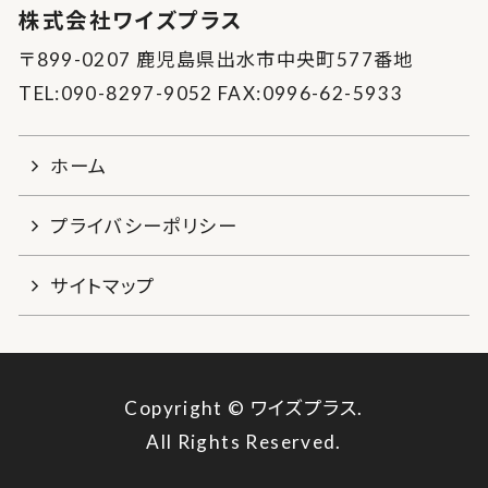
株式会社ワイズプラス
〒899-0207 鹿児島県出水市中央町577番地
TEL:090-8297-9052 FAX:0996-62-5933
ホーム
プライバシーポリシー
サイトマップ
Copyright © ワイズプラス.
All Rights Reserved.