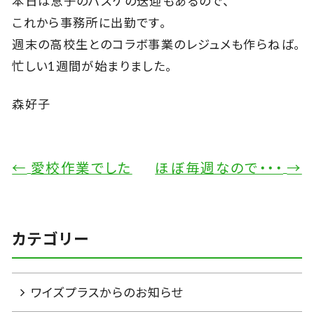
本日は息子のバスケの送迎もあるので、
これから事務所に出勤です。
週末の高校生とのコラボ事業のレジュメも作らねば。
忙しい1週間が始まりました。
森好子
←
愛校作業でした
ほぼ毎週なので・・・
→
カテゴリー
ワイズプラスからのお知らせ