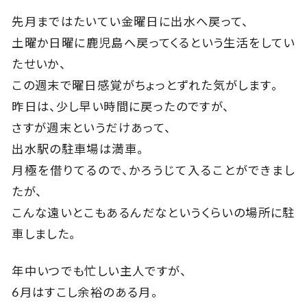
先月まではたいてい金曜日に出水へ戻って、
土曜か日曜に鹿児島へ戻ってくるという生活をしてい
たせいか、
この週末で曜日感覚がちょっとずれた気がします。
昨日は、少し早い時間に戻ったのですが、
さすが週末というだけあって、
出水駅の駐車場は満車。
月極を借りてるので、かろうじて入ることができまし
たが、
こんな遠いとこもあるんだなというくらいの場所に駐
車しました。
年中いつでも忙しい主人ですが、
6月はすこし余裕のある月。