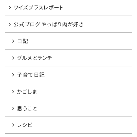
ワイズプラスレポート
公式ブログ やっぱり肉が好き
日記
グルメとランチ
子育て日記
かごしま
思うこと
レシピ