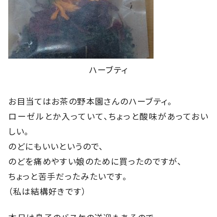
ハーブティ
お目当てはお茶の野本園さんのハーブティ。
ローゼルとか入っていて、ちょっと酸味があっておい
しい。
のどにもいいというので、
のどを痛めやすい娘のために買ったのですが、
ちょっと苦手だったみたいです。
（私は結構好きです）