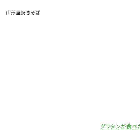
山形屋焼きそば
グラタンが食べた