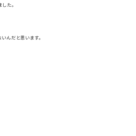
ました。
ないんだと思います。