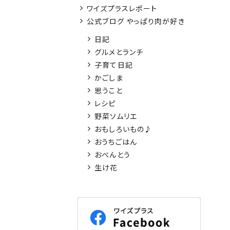
ワイズプラスレポート
公式ブログ やっぱり肉が好き
日記
グルメとランチ
子育て日記
かごしま
思うこと
レシピ
野菜ソムリエ
おもしろいもの♪
おうちごはん
おべんとう
生け花