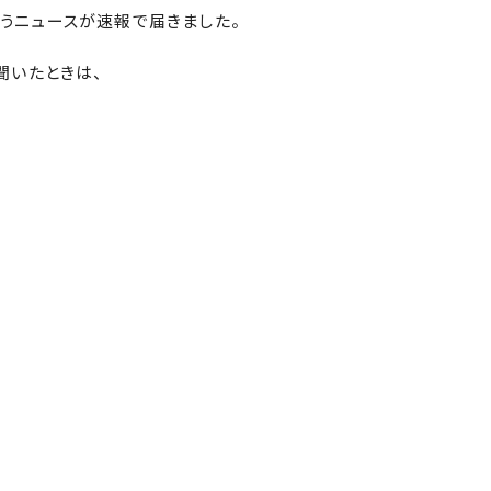
うニュースが速報で届きました。
聞いたときは、