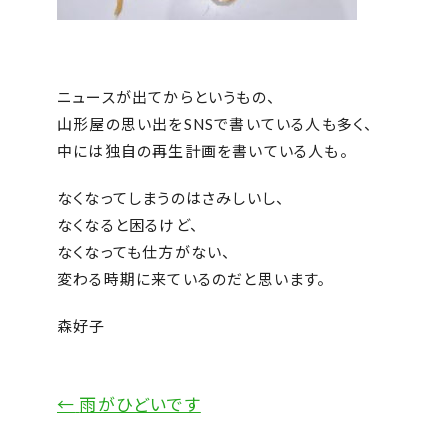
ニュースが出てからというもの、
山形屋の思い出をSNSで書いている人も多く、
中には独自の再生計画を書いている人も。
なくなってしまうのはさみしいし、
なくなると困るけど、
なくなっても仕方がない、
変わる時期に来ているのだと思います。
森好子
←
雨がひどいです