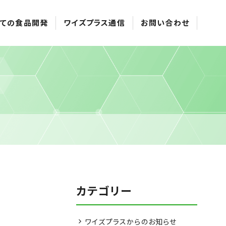
ての食品開発
ワイズプラス通信
お問い合わせ
カテゴリー
ワイズプラスからのお知らせ