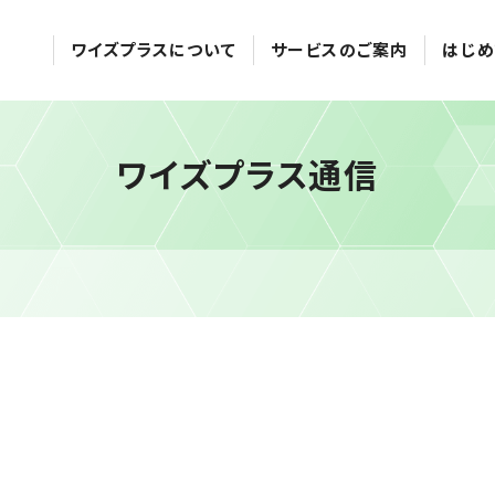
ワイズプラスについて
サービスのご案内
はじめ
ワイズプラス通信