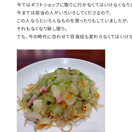
今ではギフトショップに取りに行かなくてはいけなくなり
今までは担当の人がいろいろしてくださるので、
この人ならといろんなものを買ったりもしていましたが、
それもなくなり寂し限り。
でも、今の時代に合わせて百貨店も変わらなくてはいけ