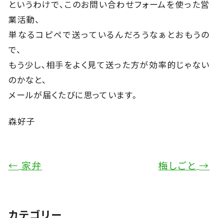
というわけで、このお問い合わせフォームを使った営
業活動、
単なるコピペで送っているんだろうなぁとおもうの
で、
もう少し、相手をよく見て送った方が効率的じゃない
のかなと、
メールが届くたびに思っています。
森好子
←
家弁
梅しごと
→
カテゴリー