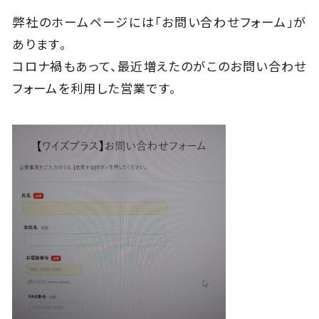
弊社のホームページには「お問い合わせフォーム」が
あります。
コロナ禍もあって、最近増えたのがこのお問い合わせ
フォームを利用した営業です。