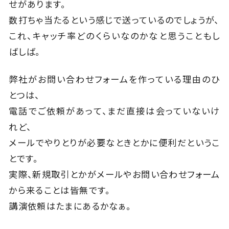
せがあります。
数打ちゃ当たるという感じで送っているのでしょうが、
これ、キャッチ率どのくらいなのかなと思うこともし
ばしば。
弊社がお問い合わせフォームを作っている理由のひ
とつは、
電話でご依頼があって、まだ直接は会っていないけ
れど、
メールでやりとりが必要なときとかに便利だというこ
とです。
実際、新規取引とかがメールやお問い合わせフォーム
から来ることは皆無です。
講演依頼はたまにあるかなぁ。