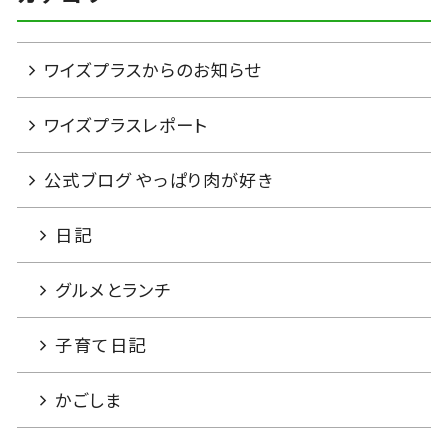
ワイズプラスからのお知らせ
ワイズプラスレポート
公式ブログ やっぱり肉が好き
日記
グルメとランチ
子育て日記
かごしま