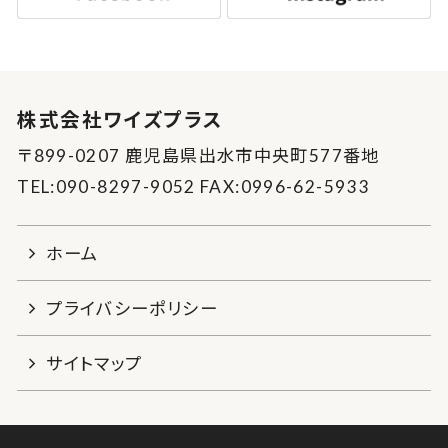
株式会社ワイズプラス
〒899-0207 鹿児島県出水市中央町577番地
TEL:090-8297-9052 FAX:0996-62-5933
ホーム
プライバシーポリシー
サイトマップ