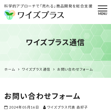
科学的アプローチで「売れる」商品開発を総合支援
MENU
ワイズプラス｜鹿児島の特産
ワイズプラス通信
品開発・HACCP衛生管理・食
品表示の専門コンサル
ホーム
ワイズプラス通信
お問い合わせフォーム
お問い合わせフォーム
2024年05月16日
ワイズプラス代表 森好子