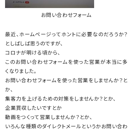
お問い合わせフォーム
最近、ホームページってホントに必要なのだろうか？
としばしば思うのですが、
コロナが明ける頃から、
このお問い合わせフォームを使った営業が本当に多
くなりました。
お問い合わせフォームを使った営業をしませんか？と
か、
集客力を上げるための対策をしませんか？とか、
企業買収したいですとか
動画をつくって営業しませんか？とか、
いろんな種類のダイレクトメールというかお問い合わ