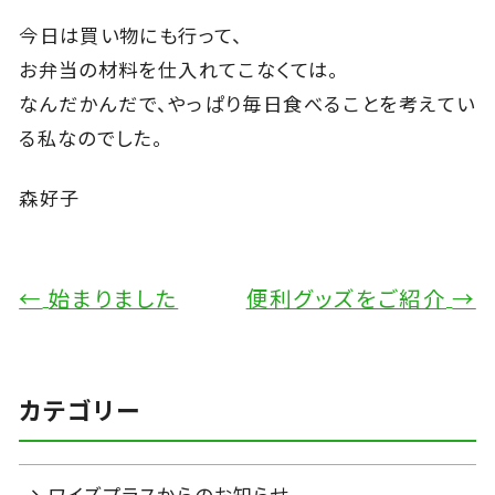
今日は買い物にも行って、
お弁当の材料を仕入れてこなくては。
なんだかんだで、やっぱり毎日食べることを考えてい
る私なのでした。
森好子
←
始まりました
便利グッズをご紹介
→
カテゴリー