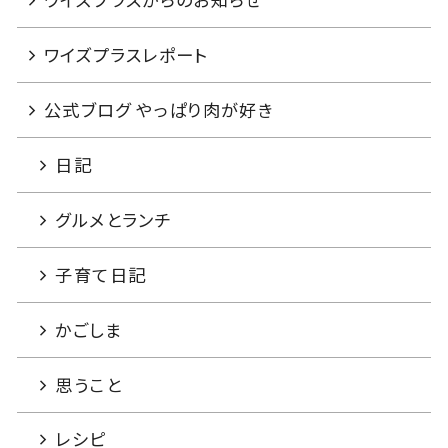
ワイズプラスからのお知らせ
ワイズプラスレポート
公式ブログ やっぱり肉が好き
日記
グルメとランチ
子育て日記
かごしま
思うこと
レシピ