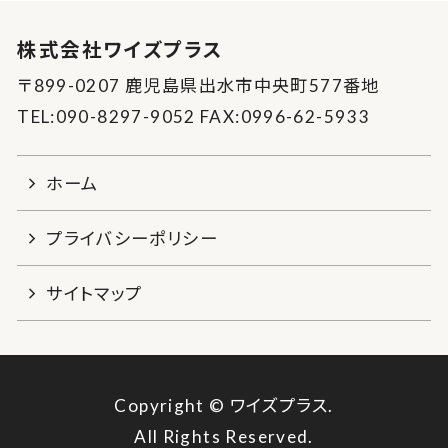
株式会社ワイズプラス
〒899-0207 鹿児島県出水市中央町577番地
TEL:090-8297-9052 FAX:0996-62-5933
ホーム
プライバシーポリシー
サイトマップ
Copyright © ワイズプラス.
All Rights Reserved.