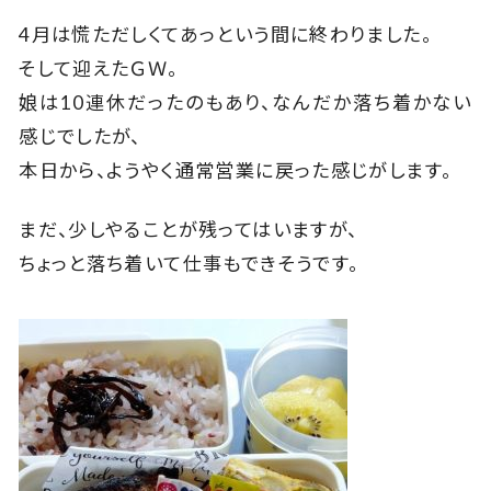
4月は慌ただしくてあっという間に終わりました。
そして迎えたＧＷ。
娘は10連休だったのもあり、なんだか落ち着かない
感じでしたが、
本日から、ようやく通常営業に戻った感じがします。
まだ、少しやることが残ってはいますが、
ちょっと落ち着いて仕事もできそうです。