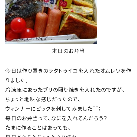
本日のお弁当
今日は作り置きのラタトゥイユを入れたオムレツを作
りました。
冷凍庫にあったブリの照り焼きを入れたのですが、
ちょっと地味な感じだったので、
ウィンナーにピックを刺してみました＾＾；
毎日のお弁当って、なにを入れるんだろう？
たまに作ることはあっても、