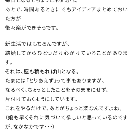
毎日となるとちょっとネタ切れ。
あとで、時間あるときにでもアイディアまとめておい
た方が
後々楽ができそうです。
新生活ではもちろんですが、
結婚してからひとつだけ心がけていることがありま
す。
それは、塵も積もれば山となる。
たまには「とりあえず」って事もありますが、
なるべく、ちょっとしたことをそのままにせず、
片付けておくようにしています。
これをやるだけで、あとがちょっと楽なんですよね。
（娘も早くそれに気づいて欲しいと思っているのです
が、なかなかです・・・）