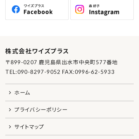
株式会社ワイズプラス
〒899-0207 鹿児島県出水市中央町577番地
TEL:090-8297-9052 FAX:0996-62-5933
ホーム
プライバシーポリシー
サイトマップ