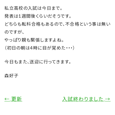
私立高校の入試は今日まで。
発表は1週間後くらいだそうです。
どちらも転科合格もあるので、不合格という事は無い
のですが、
やっぱり親も緊張しますよね。
（初日の朝は4時に目が覚めた・・・）
今日もまた、送迎に行ってきます。
森好子
←
更新
入試終わりました
→