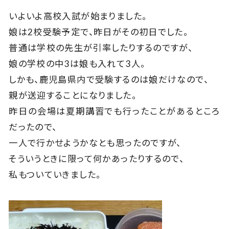
いよいよ高校入試が始まりました。
娘は2校受験予定で、昨日がその初日でした。
普通は学校の先生が引率したりするのですが、
娘の学校の中3は娘も入れて3人。
しかも、鹿児島県内で受験するのは娘だけなので、
親が送迎することになりました。
昨日の会場は夏期講習でも行ったことがあるところ
だったので、
一人で行かせようかなとも思ったのですが、
そういうときに限って何かあったりするので、
私もついていきました。