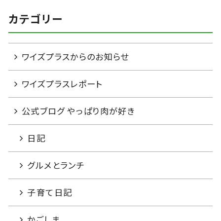
カテゴリー
ワイズプラスからのお知らせ
ワイズプラスレポート
公式ブログ やっぱり肉が好き
日記
グルメとランチ
子育て日記
かごしま