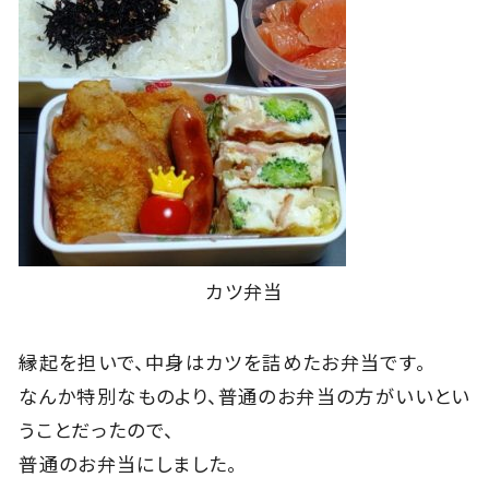
カツ弁当
縁起を担いで、中身はカツを詰めたお弁当です。
なんか特別なものより、普通のお弁当の方がいいとい
うことだったので、
普通のお弁当にしました。