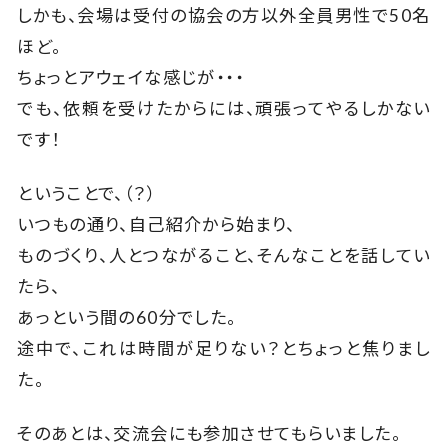
しかも、会場は受付の協会の方以外全員男性で50名
ほど。
ちょっとアウェイな感じが・・・
でも、依頼を受けたからには、頑張ってやるしかない
です！
ということで、（？）
いつもの通り、自己紹介から始まり、
ものづくり、人とつながること、そんなことを話してい
たら、
あっという間の60分でした。
途中で、これは時間が足りない？とちょっと焦りまし
た。
そのあとは、交流会にも参加させてもらいました。