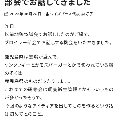
部会でお話してきました
2023年08月26日
ワイズプラス代表 森好子
昨日
以前地鶏協議会でお話ししたのがご縁で、
ブロイラー部会でお話しする機会をいただきました。
鹿児島県は養鶏が盛んで、
ケンタッキーとかモスバーガーとかで使われている鶏
の多くは
鹿児島県のものだったりします。
これまでの研修会は飼養衛生管理とかそういうもの
が多かったそうで、
今回のようなアイディアを出してものを作るという話
は初めてとのこと。