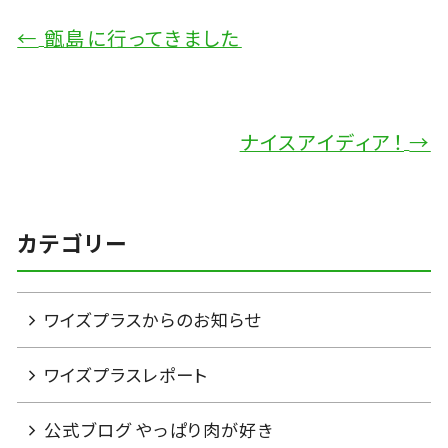
←
甑島に行ってきました
ナイスアイディア！
→
カテゴリー
ワイズプラスからのお知らせ
ワイズプラスレポート
公式ブログ やっぱり肉が好き