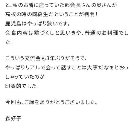
と、私のお隣に座っていた部会長さんの奥さんが
高校の時の同級生だということが判明！
鹿児島はやっぱり狭いです。
会食内容は鶏づくしと思いきや、普通のお料理でし
た。
こういう交流会も3年ぶりだそうで、
やっぱりリアルで会って話すことは大事だなぁとおっ
しゃっていたのが
印象的でした。
今回も、ご縁をありがとうございました。
森好子