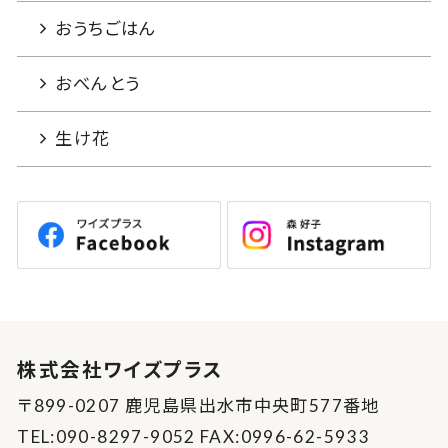
おうちごはん
おべんとう
生け花
株式会社ワイズプラス
〒899-0207 鹿児島県出水市中央町577番地
TEL:090-8297-9052 FAX:0996-62-5933