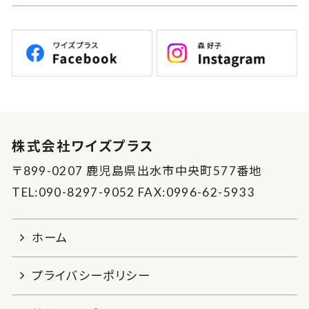
株式会社ワイズプラス
〒899-0207 鹿児島県出水市中央町577番地
TEL:090-8297-9052 FAX:0996-62-5933
ホーム
プライバシーポリシー