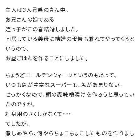
主人は3人兄弟の真ん中。
お兄さんの娘である
姪っ子がこの春結婚しました。
同居している義母に結婚の報告も兼ねてやってくると
いうので、
お昼ごはんを作ることにしました。
ちょうどゴールデンウィークというのもあって、
いつも魚が豊富なスーパーも、魚があまりない。
せっかくなので、鯛の麦味噌漬けを作ろうと思ってい
たのですが、
刺身用のさくしかなくて・・・
でしたが、
煮しめやら、何やらちょこちょこしたものを作りまし