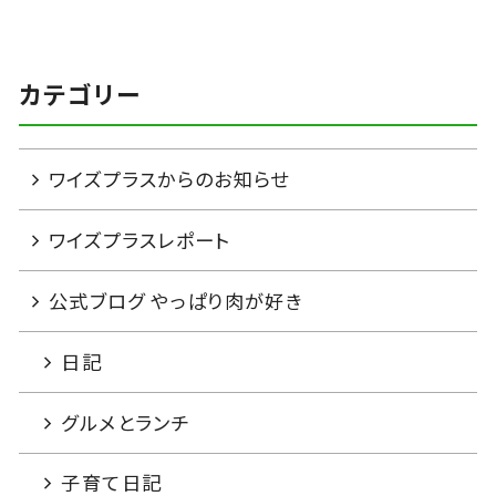
カテゴリー
ワイズプラスからのお知らせ
ワイズプラスレポート
公式ブログ やっぱり肉が好き
日記
グルメとランチ
子育て日記