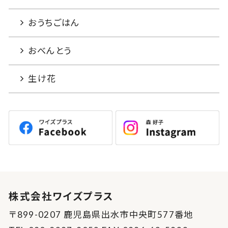
おうちごはん
おべんとう
生け花
株式会社ワイズプラス
〒899-0207 鹿児島県出水市中央町577番地