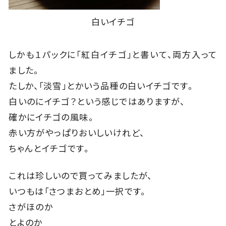
白いイチゴ
しかも１パックに「紅白イチゴ」と書いて、両方入って
ました。
たしか、「淡雪」とかいう品種の白いイチゴです。
白いのにイチゴ？という感じではありますが、
確かにイチゴの風味。
赤い方がやっぱりおいしいけれど、
ちゃんとイチゴです。
これは珍しいので買ってみましたが、
いつもは「さつまおとめ」一択です。
さがほのか
とよのか