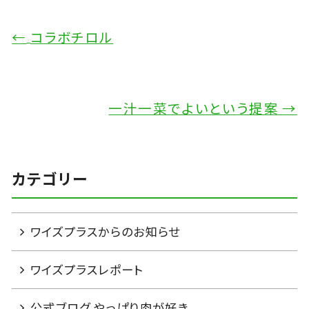
←
コラボチロル
一汁一菜でよいという提案
→
カテゴリー
ワイズプラスからのお知らせ
ワイズプラスレポート
公式ブログ やっぱり肉が好き