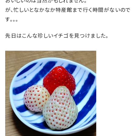
おいしいのは当然かもしれません。
が、忙しいとなかなか特産館まで行く時間がないので
す。。。
先日はこんな珍しいイチゴを見つけました。