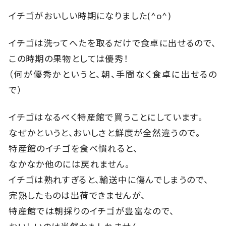
イチゴがおいしい時期になりました(^o^)
イチゴは洗ってへたを取るだけで食卓に出せるので、
この時期の果物としては優秀！
（何が優秀かというと、朝、手間なく食卓に出せるの
で）
イチゴはなるべく特産館で買うことにしています。
なぜかというと、おいしさと鮮度が全然違うので。
特産館のイチゴを食べ慣れると、
なかなか他のには戻れません。
イチゴは熟れすぎると、輸送中に傷んでしまうので、
完熟したものは出荷できませんが、
特産館では朝採りのイチゴが豊富なので、