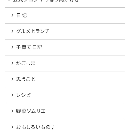
日記
グルメとランチ
子育て日記
かごしま
思うこと
レシピ
野菜ソムリエ
おもしろいもの♪