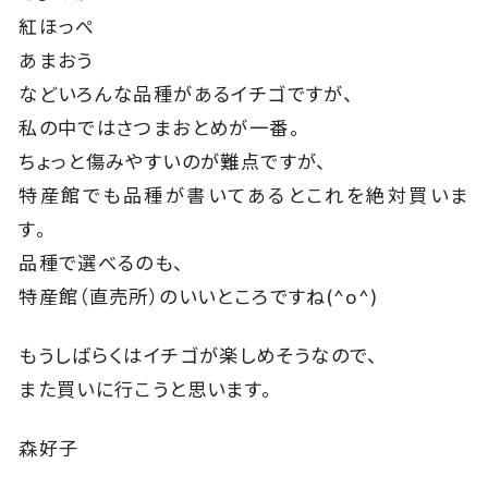
紅ほっぺ
あまおう
などいろんな品種があるイチゴですが、
私の中ではさつまおとめが一番。
ちょっと傷みやすいのが難点ですが、
特産館でも品種が書いてあるとこれを絶対買いま
す。
品種で選べるのも、
特産館（直売所）のいいところですね(^o^)
もうしばらくはイチゴが楽しめそうなので、
また買いに行こうと思います。
森好子